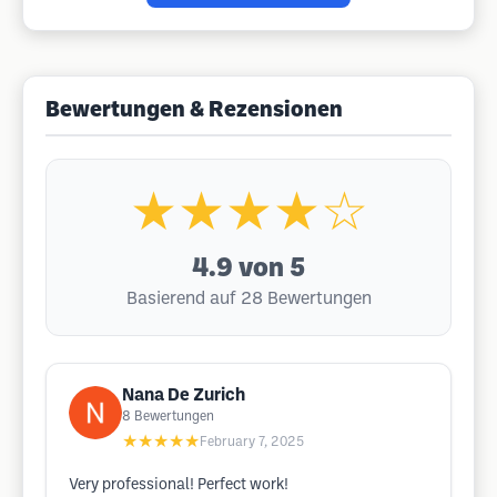
Bewertungen & Rezensionen
★★★★☆
4.9
von 5
Basierend auf 28 Bewertungen
Nana De Zurich
8
Bewertungen
★★★★★
February 7, 2025
Very professional! Perfect work!