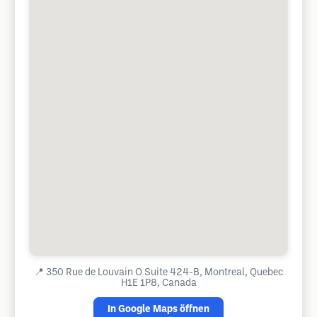
📍
350 Rue de Louvain O Suite 424-B, Montreal, Quebec
H1E 1P8, Canada
In Google Maps öffnen