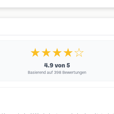
★★★★☆
4.9
von 5
Basierend auf 398 Bewertungen