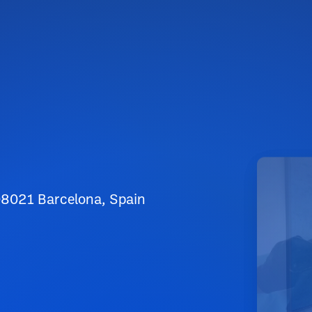
 08021 Barcelona, Spain