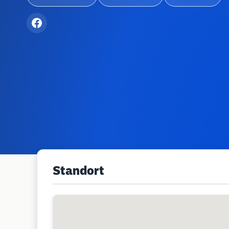
Standort