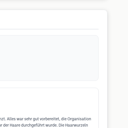
t. Alles war sehr gut vorbereitet, die Organisation
sur der Haare durchgeführt wurde. Die Haarwurzeln