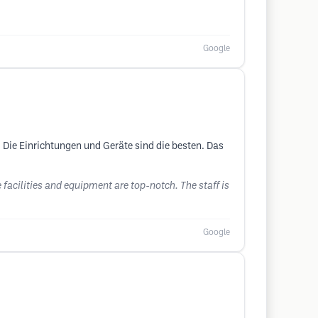
Google
 Die Einrichtungen und Geräte sind die besten. Das
e facilities and equipment are top-notch. The staff is
Google