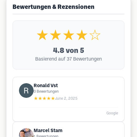
Bewertungen & Rezensionen
★★★★☆
4.8
von 5
Basierend auf 37 Bewertungen
Ronald Vst
0
Bewertungen
★★★★★
June 2, 2025
Google
Marcel Stam
1
Bewertungen