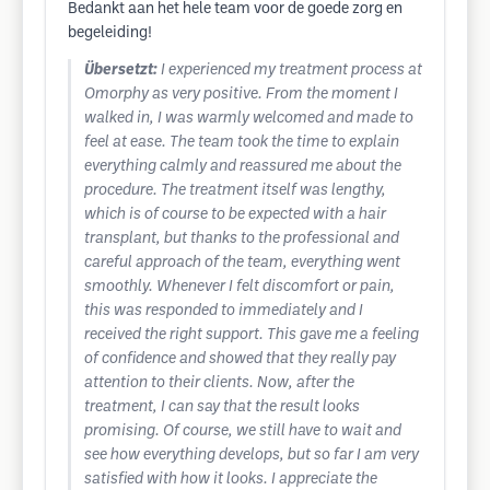
Bedankt aan het hele team voor de goede zorg en
begeleiding!
Übersetzt:
I experienced my treatment process at
Omorphy as very positive. From the moment I
walked in, I was warmly welcomed and made to
feel at ease. The team took the time to explain
everything calmly and reassured me about the
procedure. The treatment itself was lengthy,
which is of course to be expected with a hair
transplant, but thanks to the professional and
careful approach of the team, everything went
smoothly. Whenever I felt discomfort or pain,
this was responded to immediately and I
received the right support. This gave me a feeling
of confidence and showed that they really pay
attention to their clients. Now, after the
treatment, I can say that the result looks
promising. Of course, we still have to wait and
see how everything develops, but so far I am very
satisfied with how it looks. I appreciate the