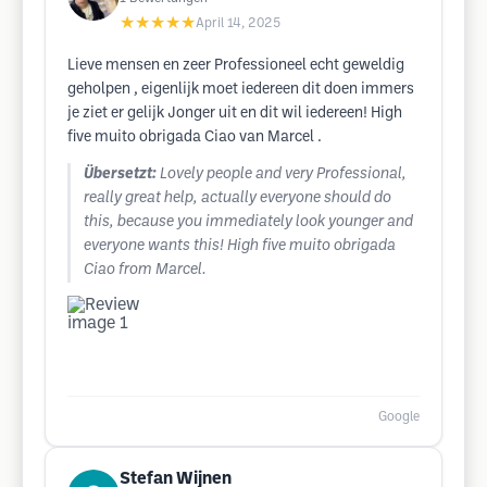
★★★★★
April 14, 2025
Lieve mensen en zeer Professioneel echt geweldig
geholpen , eigenlijk moet iedereen dit doen immers
je ziet er gelijk Jonger uit en dit wil iedereen! High
five muito obrigada Ciao van Marcel .
Übersetzt:
Lovely people and very Professional,
really great help, actually everyone should do
this, because you immediately look younger and
everyone wants this! High five muito obrigada
Ciao from Marcel.
Google
Stefan Wijnen