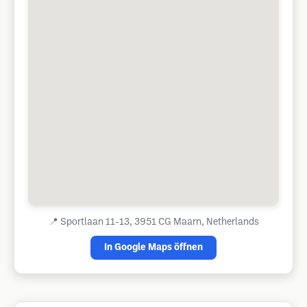
📍
Sportlaan 11-13, 3951 CG Maarn, Netherlands
In Google Maps öffnen