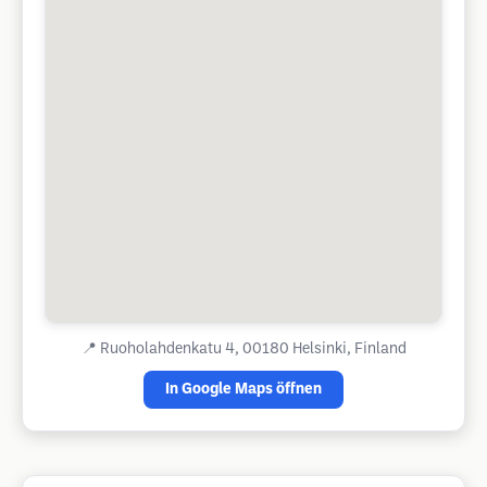
📍
Ruoholahdenkatu 4, 00180 Helsinki, Finland
In Google Maps öffnen