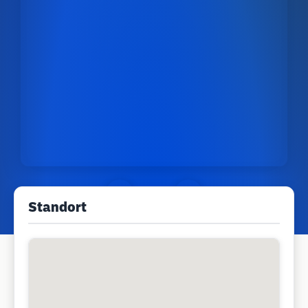
Standort