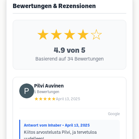
Bewertungen & Rezensionen
★★★★☆
4.9
von 5
Basierend auf 34 Bewertungen
Pilvi Auvinen
1
Bewertungen
★★★★★
April 13, 2025
Google
Antwort vom Inhaber
• April 13, 2025
Kiitos arvostelusta Pilvi, ja tervetuloa