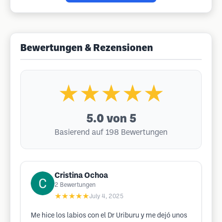
Bewertungen & Rezensionen
★★★★★
5.0
von 5
Basierend auf 198 Bewertungen
Cristina Ochoa
2
Bewertungen
★★★★★
July 4, 2025
Me hice los labios con el Dr Uriburu y me dejó unos