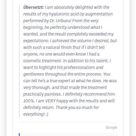
Übersetzt:
I am absolutely delighted with the
results of my hyaluronic acid lip augmentation
performed by Dr. Uriburu! From the very
beginning, he perfectly understood what I
wanted, and the result completely exceeded my
expectations: I achieved the volume I desired, but
with such a natural finish that if I didn't tell
anyone, no one would even know I had a
cosmetic treatment. In addition to his talent, I
want to highlight his professionalism and
gentleness throughout the entire process. You
can tell he's a true expert at what he does. He was
very thorough, and that made the treatment
practically painless. I definitely recommend him
100%. I am VERY happy with the results and will
definitely return. Thank you so much for
everything! :)
Google