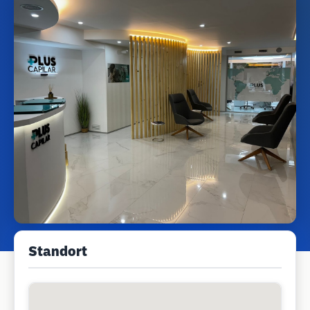
Standort