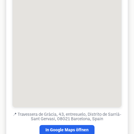
📍
Travessera de Gràcia, 43, entresuelo, Distrito de Sarrià-
Sant Gervasi, 08021 Barcelona, Spain
In Google Maps öffnen