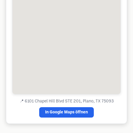
📍
6101 Chapel Hill Blvd STE 201, Plano, TX 75093
In Google Maps öffnen