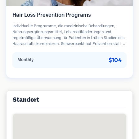
Hair Loss Prevention Programs
Individuelle Programme, die medizinische Behandlungen,
Nahrungsergänzungsmittel, Lebensstiländerungen und
regelmäßige Überwachung für Patienten in frühen Stadien des
Haarausfalls kombinieren. Schwerpunkt auf Prävention statt
Wiederherstellung.
$104
Monthly
Standort