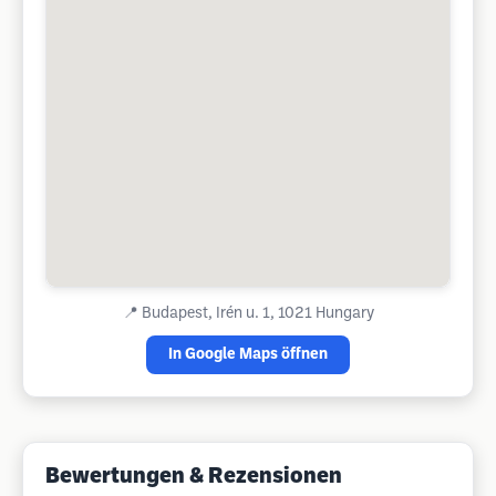
📍
Budapest, Irén u. 1, 1021 Hungary
In Google Maps öffnen
Bewertungen & Rezensionen