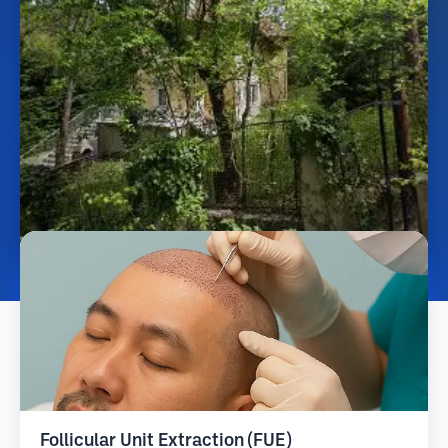
Follicular Unit Extraction (FUE)