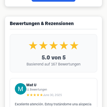
Bewertungen & Rezensionen
★★★★★
5.0
von 5
Basierend auf 167 Bewertungen
Mat U
11
Bewertungen
★★★★★
June 30, 2025
Excelente atención. Estoy tratándome una alopecia