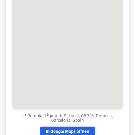
📍
Rambla d'Ègara, 149, Local, 08224 Terrassa,
Barcelona, Spain
In Google Maps öffnen