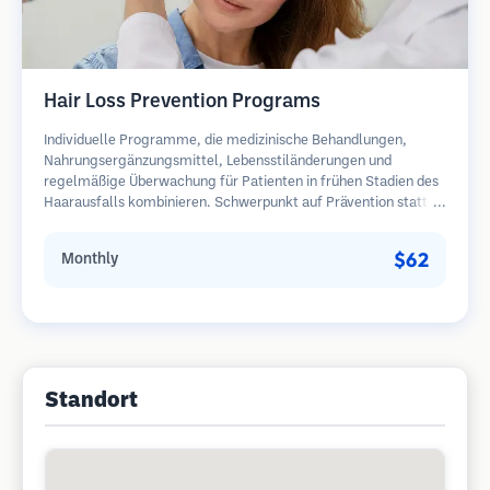
Hair Loss Prevention Programs
Individuelle Programme, die medizinische Behandlungen,
Nahrungsergänzungsmittel, Lebensstiländerungen und
regelmäßige Überwachung für Patienten in frühen Stadien des
Haarausfalls kombinieren. Schwerpunkt auf Prävention statt
Wiederherstellung.
$62
Monthly
Standort