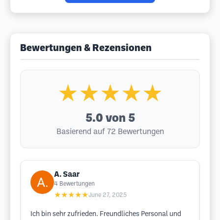
Bewertungen & Rezensionen
★★★★★
5.0
von 5
Basierend auf 72 Bewertungen
A. Saar
4
Bewertungen
★★★★★
June 27, 2025
Ich bin sehr zufrieden. Freundliches Personal und