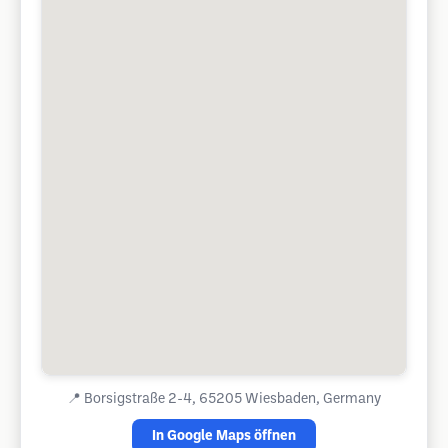
📍
Borsigstraße 2-4, 65205 Wiesbaden, Germany
In Google Maps öffnen