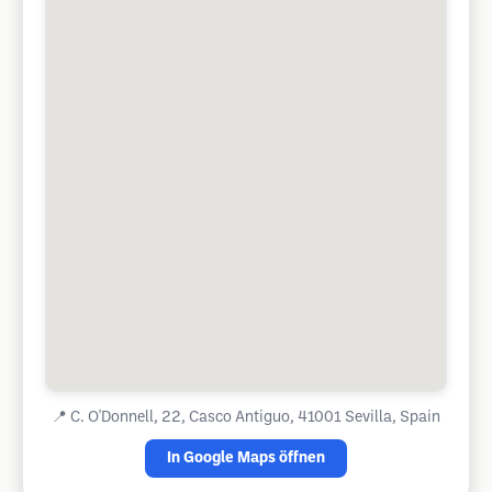
📍
C. O'Donnell, 22, Casco Antiguo, 41001 Sevilla, Spain
In Google Maps öffnen