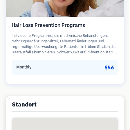
Hair Loss Prevention Programs
Individuelle Programme, die medizinische Behandlungen,
Nahrungsergänzungsmittel, Lebensstiländerungen und
regelmäßige Überwachung für Patienten in frühen Stadien des
Haarausfalls kombinieren. Schwerpunkt auf Prävention statt
Wiederherstellung.
$56
Monthly
Standort