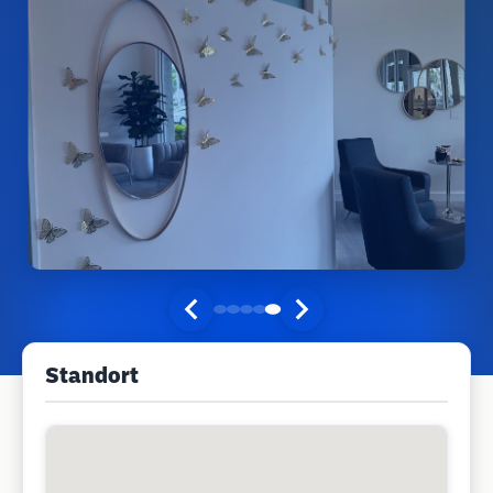
Standort