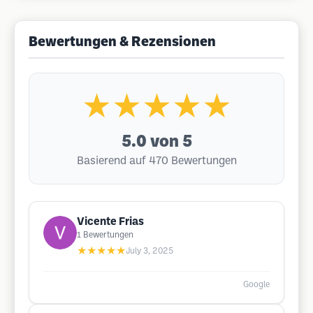
Bewertungen & Rezensionen
★★★★★
5.0
von 5
Basierend auf 470 Bewertungen
Vicente Frias
1
Bewertungen
★★★★★
July 3, 2025
Google