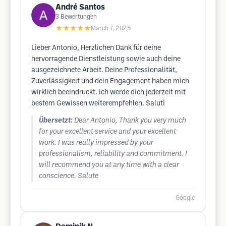
André Santos
3
Bewertungen
★★★★★
March 7, 2025
Lieber Antonio, Herzlichen Dank für deine
hervorragende Dienstleistung sowie auch deine
ausgezeichnete Arbeit. Deine Professionalität,
Zuverlässigkeit und dein Engagement haben mich
wirklich beeindruckt. Ich werde dich jederzeit mit
bestem Gewissen weiterempfehlen. Saluti
Übersetzt:
Dear Antonio, Thank you very much
for your excellent service and your excellent
work. I was really impressed by your
professionalism, reliability and commitment. I
will recommend you at any time with a clear
conscience. Salute
Google