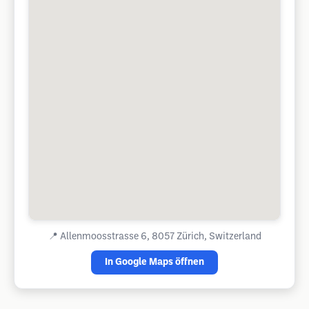
📍
Allenmoosstrasse 6, 8057 Zürich, Switzerland
In Google Maps öffnen