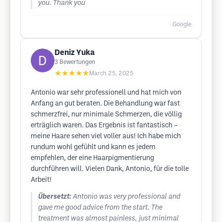
you. Thank you
Google
Deniz Yuka
3
Bewertungen
★★★★★
March 25, 2025
Antonio war sehr professionell und hat mich von
Anfang an gut beraten. Die Behandlung war fast
schmerzfrei, nur minimale Schmerzen, die völlig
erträglich waren. Das Ergebnis ist fantastisch –
meine Haare sehen viel voller aus! Ich habe mich
rundum wohl gefühlt und kann es jedem
empfehlen, der eine Haarpigmentierung
durchführen will. Vielen Dank, Antonio, für die tolle
Arbeit!
Übersetzt:
Antonio was very professional and
gave me good advice from the start. The
treatment was almost painless, just minimal