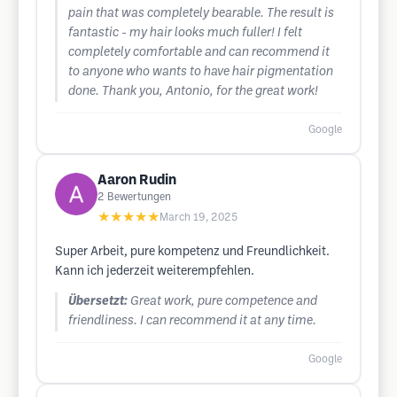
pain that was completely bearable. The result is
fantastic - my hair looks much fuller! I felt
completely comfortable and can recommend it
to anyone who wants to have hair pigmentation
done. Thank you, Antonio, for the great work!
Google
Aaron Rudin
2
Bewertungen
★★★★★
March 19, 2025
Super Arbeit, pure kompetenz und Freundlichkeit.
Kann ich jederzeit weiterempfehlen.
Übersetzt:
Great work, pure competence and
friendliness. I can recommend it at any time.
Google