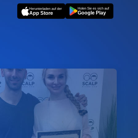
Holen Sie es sich auf
Herunterladen auf der
Google Play
App Store