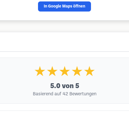
In Google Maps öffnen
★★★★★
5.0
von 5
Basierend auf 42 Bewertungen