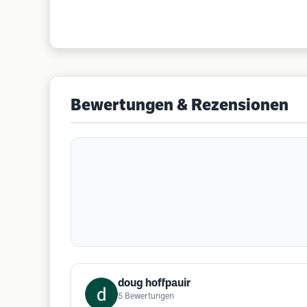
Bewertungen & Rezensionen
doug hoffpauir
5
Bewertungen