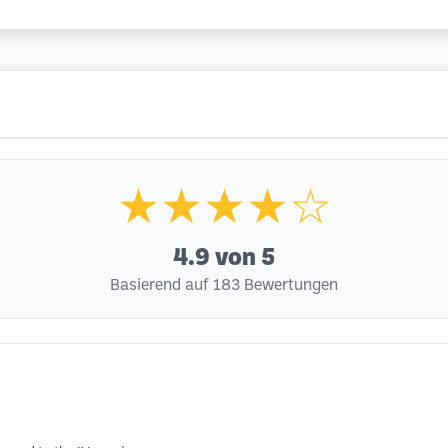
★★★★☆
4.9
von 5
Basierend auf 183 Bewertungen