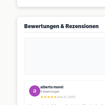
Bewertungen & Rezensionen
alberto morel
3
Bewertungen
★★★★★
June 21, 2025