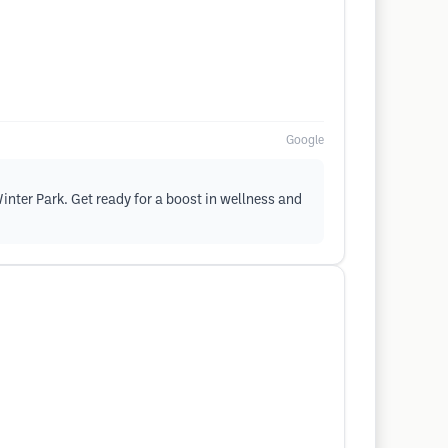
Google
nter Park. Get ready for a boost in wellness and