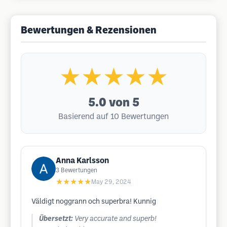
Bewertungen & Rezensionen
★★★★★
5.0
von 5
Basierend auf 10 Bewertungen
Anna Karlsson
3
Bewertungen
★★★★★
May 29, 2024
Väldigt noggrann och superbra! Kunnig
Übersetzt:
Very accurate and superb!