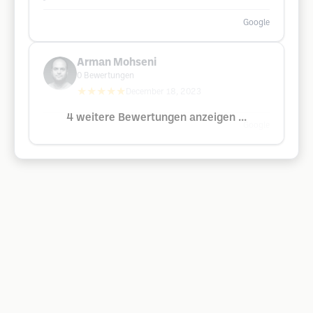
Google
Arman Mohseni
0
Bewertungen
★★★★★
December 18, 2023
4 weitere Bewertungen anzeigen ...
Google