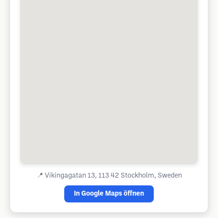
📍
Vikingagatan 13, 113 42 Stockholm, Sweden
In Google Maps öffnen