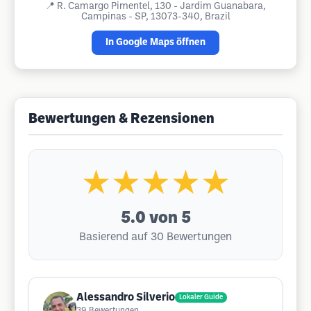
📍
R. Camargo Pimentel, 130 - Jardim Guanabara,
Campinas - SP, 13073-340, Brazil
In Google Maps öffnen
Bewertungen & Rezensionen
★★★★★
5.0
von 5
Basierend auf 30 Bewertungen
Alessandro Silverio
Lokaler Guide
39
Bewertungen