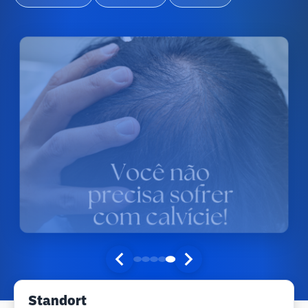
Standort