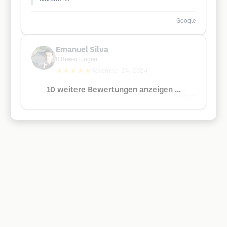
Google
Emanuel Silva
0
Bewertungen
★★★★★
November 24, 2024
10 weitere Bewertungen anzeigen ...
Google