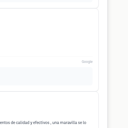
Google
ntos de calidad y efectivos , una maravilla se lo