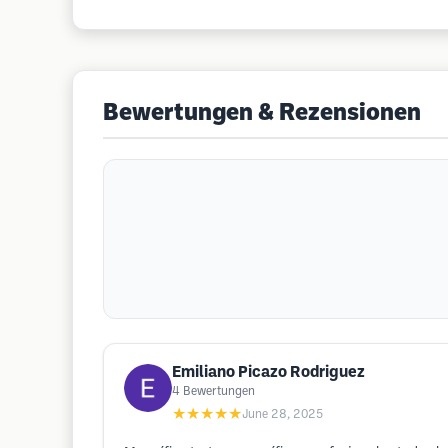
Bewertungen & Rezensionen
Emiliano Picazo Rodriguez
4
Bewertungen
★★★★★
June 28, 2025