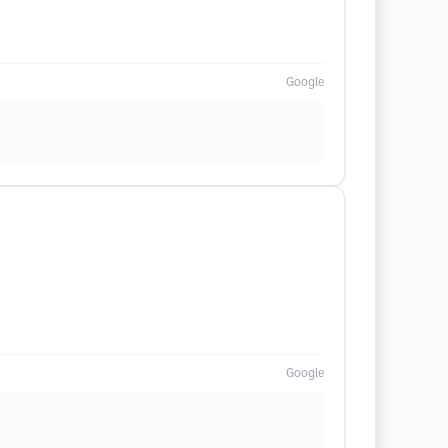
Google
Google