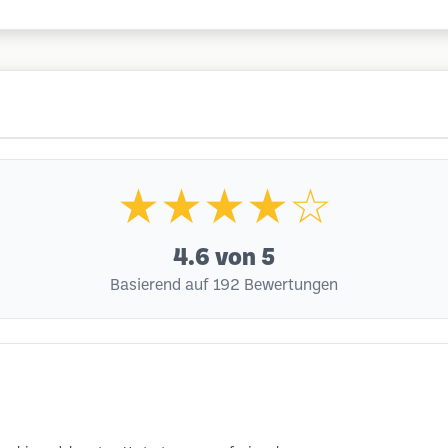
★★★★☆
4.6
von 5
Basierend auf 192 Bewertungen