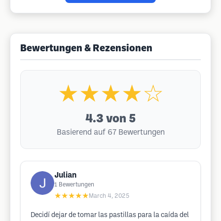
Bewertungen & Rezensionen
★★★★☆
4.3
von 5
Basierend auf 67 Bewertungen
Julian
1
Bewertungen
★★★★★
March 4, 2025
Decidí dejar de tomar las pastillas para la caída del