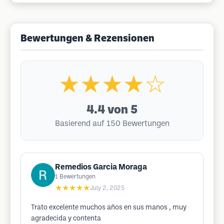
Bewertungen & Rezensionen
★★★★☆
4.4
von 5
Basierend auf 150 Bewertungen
Remedios Garcia Moraga
1
Bewertungen
★★★★★
July 2, 2025
Trato excelente muchos años en sus manos , muy
agradecida y contenta