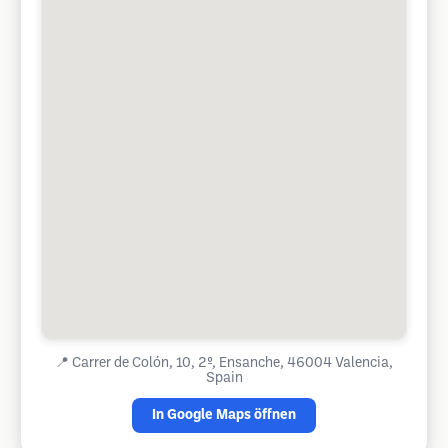
📍
Carrer de Colón, 10, 2º, Ensanche, 46004 Valencia,
Spain
In Google Maps öffnen