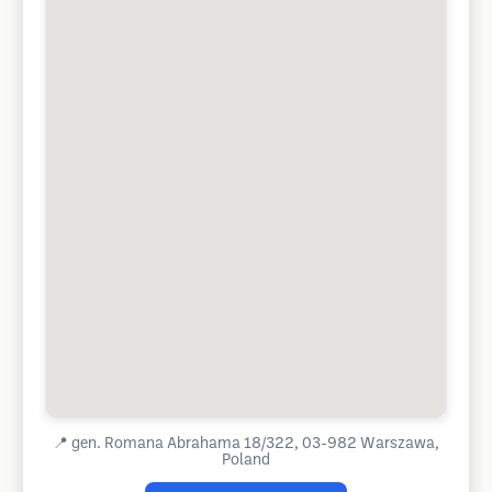
📍
gen. Romana Abrahama 18/322, 03-982 Warszawa,
Poland