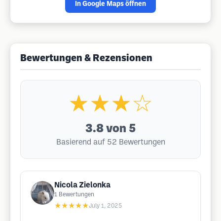
In Google Maps öffnen
Bewertungen & Rezensionen
★★★☆
3.8
von 5
Basierend auf 52 Bewertungen
Nicola Zielonka
1
Bewertungen
★★★★★
July 1, 2025