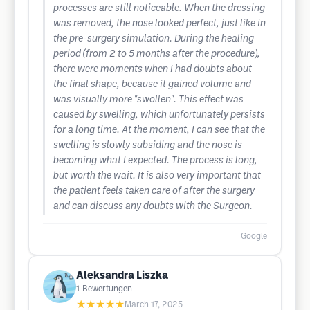
processes are still noticeable. When the dressing
was removed, the nose looked perfect, just like in
the pre-surgery simulation. During the healing
period (from 2 to 5 months after the procedure),
there were moments when I had doubts about
the final shape, because it gained volume and
was visually more "swollen". This effect was
caused by swelling, which unfortunately persists
for a long time. At the moment, I can see that the
swelling is slowly subsiding and the nose is
becoming what I expected. The process is long,
but worth the wait. It is also very important that
the patient feels taken care of after the surgery
and can discuss any doubts with the Surgeon.
Google
Aleksandra Liszka
1
Bewertungen
★★★★★
March 17, 2025