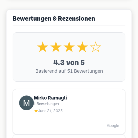
Bewertungen & Rezensionen
★★★★☆
4.3
von 5
Basierend auf 51 Bewertungen
Mirko Ramagli
1
Bewertungen
★
June 21, 2025
Google