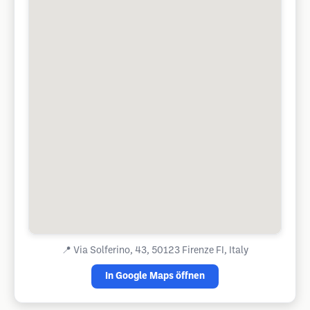
📍
Via Solferino, 43, 50123 Firenze FI, Italy
In Google Maps öffnen