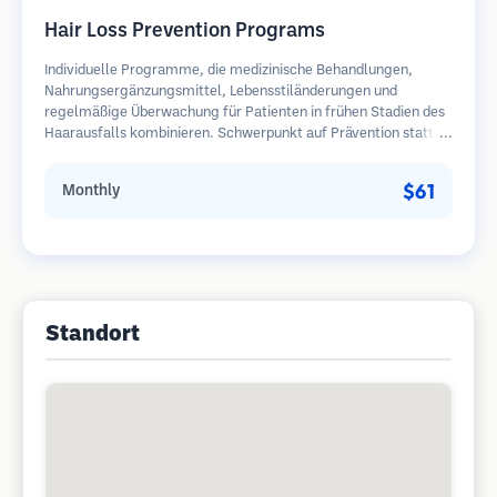
Hair Loss Prevention Programs
Individuelle Programme, die medizinische Behandlungen,
Nahrungsergänzungsmittel, Lebensstiländerungen und
regelmäßige Überwachung für Patienten in frühen Stadien des
Haarausfalls kombinieren. Schwerpunkt auf Prävention statt
Wiederherstellung.
$61
Monthly
Standort