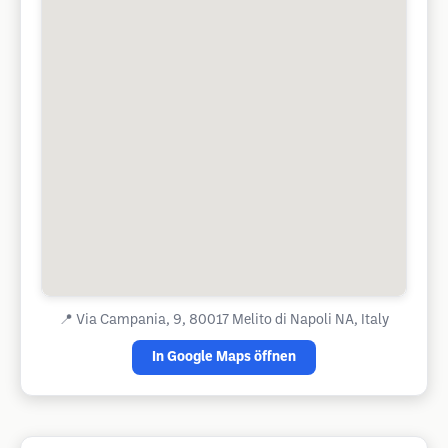
📍
Via Campania, 9, 80017 Melito di Napoli NA, Italy
In Google Maps öffnen