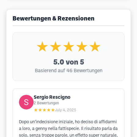
Bewertungen & Rezensionen
★★★★★
5.0
von 5
Basierend auf 46 Bewertungen
Sergio Rescigno
2
Bewertungen
★★★★★
July 4, 2025
Dopo un’indecisione iniziale, ho deciso di affidarmi
a loro, a genny nella fattispecie. Il risultato parla da
solo, senza troppe parole, un effetto super naturale,