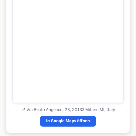
📍
Via Beato Angelico, 23, 20133 Milano MI, Italy
In Google Maps öffnen