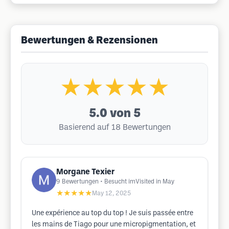
Bewertungen & Rezensionen
★★★★★
5.0
von 5
Basierend auf 18 Bewertungen
Morgane Texier
9
Bewertungen
• Besucht imVisited in May
★★★★★
May 12, 2025
Une expérience au top du top ! Je suis passée entre
les mains de Tiago pour une micropigmentation, et