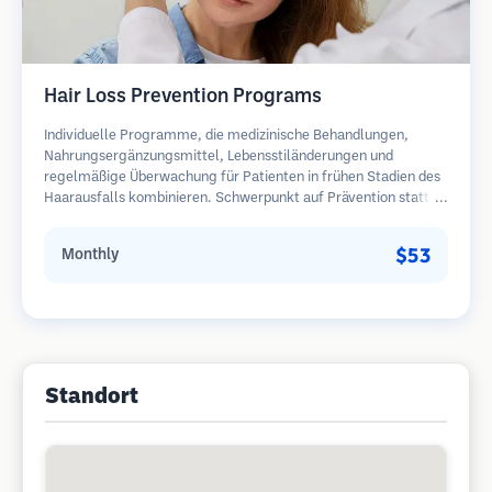
Hair Loss Prevention Programs
Individuelle Programme, die medizinische Behandlungen,
Nahrungsergänzungsmittel, Lebensstiländerungen und
regelmäßige Überwachung für Patienten in frühen Stadien des
Haarausfalls kombinieren. Schwerpunkt auf Prävention statt
Wiederherstellung.
$53
Monthly
Standort