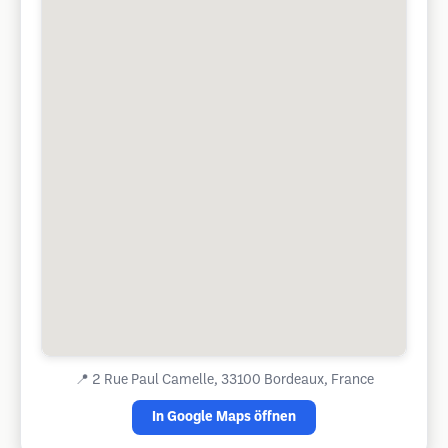
📍
2 Rue Paul Camelle, 33100 Bordeaux, France
In Google Maps öffnen