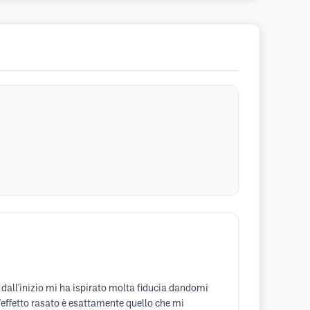
n dall'inizio mi ha ispirato molta fiducia dandomi
l'effetto rasato è esattamente quello che mi