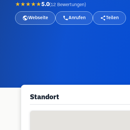
★★★★★
5.0
(
12
Bewertungen
)
Webseite
Anrufen
Teilen
Standort