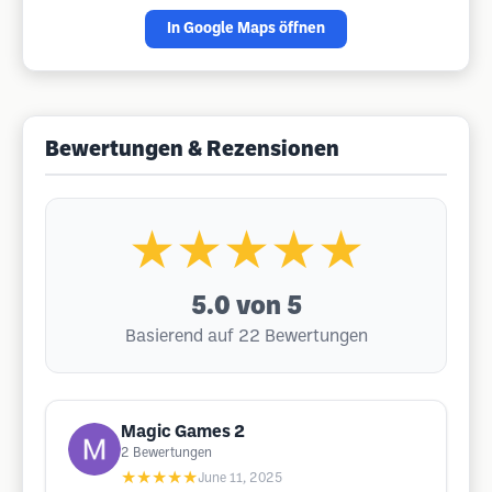
In Google Maps öffnen
Bewertungen & Rezensionen
★★★★★
5.0
von 5
Basierend auf 22 Bewertungen
Magic Games 2
2
Bewertungen
★★★★★
June 11, 2025