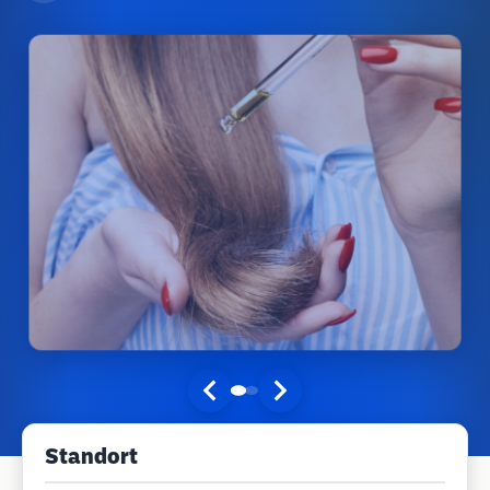
Standort