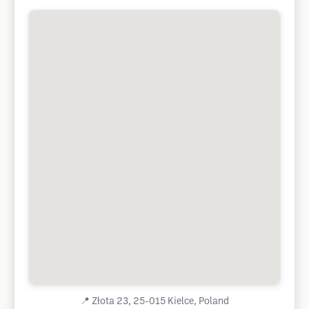
📍
Złota 23, 25-015 Kielce, Poland