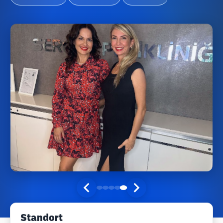
Standort