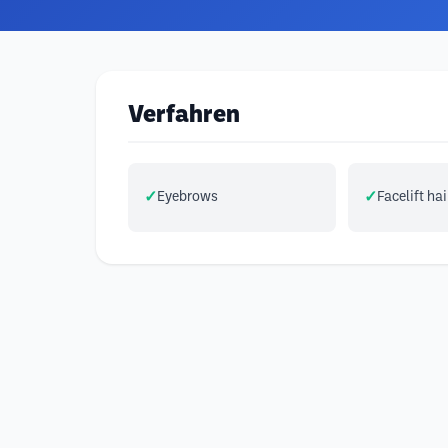
Verfahren
Eyebrows
Facelift hai