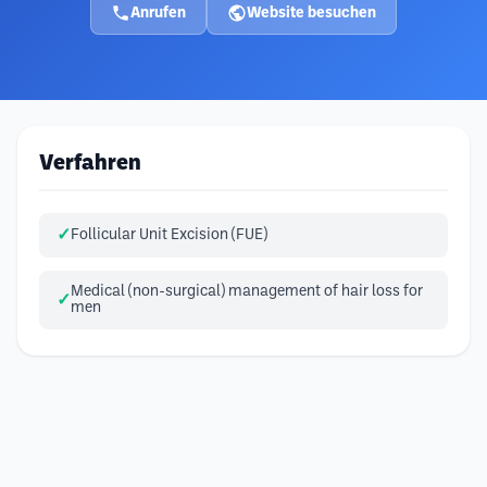
Anrufen
Website besuchen
Verfahren
Follicular Unit Excision (FUE)
Medical (non-surgical) management of hair loss for
men