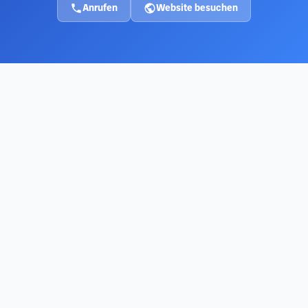
Anrufen
Website besuchen