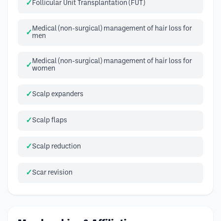
Follicular Unit Transplantation (FUT)
Medical (non-surgical) management of hair loss for
men
Medical (non-surgical) management of hair loss for
women
Scalp expanders
Scalp flaps
Scalp reduction
Scar revision