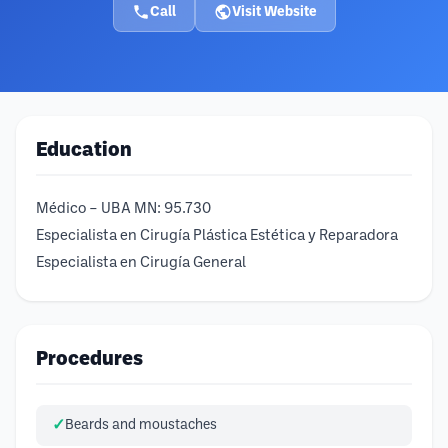
Call
Visit Website
Education
Médico – UBA MN: 95.730
Especialista en Cirugía Plástica Estética y Reparadora
Especialista en Cirugía General
Procedures
Beards and moustaches