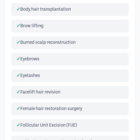
Body hair transplantation
Brow lifting
Burned scalp reconstruction
Eyebrows
Eyelashes
Facelift hair revision
Female hair restoration surgery
Follicular Unit Excision (FUE)