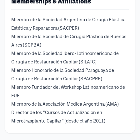
Memberships & Affiliations
Miembro de la Sociedad Argentina de Cirugia Plástica
Estética y Reparadora (SACPER)
Miembro de la Sociedad de Cirugía Plástica de Buenos
Aires (SCPBA)
Miembro de la Sociedad Ibero-Latinoamericana de
Cirugía de Restauración Capilar (SILATC)
Miembro Honorario de la Sociedad Paraguaya de
Cirugía de Restauración Capilar (SPACPRE)
Miembro Fundador del Workshop Latinoamericano de
FUE
Miembro de la Asociación Medica Argentina (AMA)
Director de los “Cursos de Actualizacion en
Microtrasplante Capilar” (desde el año 2011)