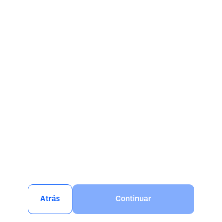
Atrás
Continuar