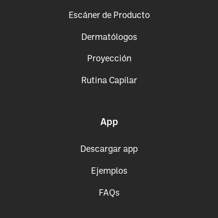
Escáner de Producto
Dermatólogos
Proyección
Rutina Capilar
App
Descargar app
Ejemplos
FAQs