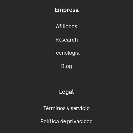
Empresa
Afiliados
Research
Tecnología
Blog
Legal
Términos y servicio
Política de privacidad