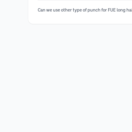
Can we use other type of punch for FUE long ha