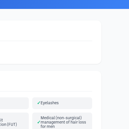
Eyelashes
Medical (non-surgical)
it
management of hair loss
ion (FUT)
for men