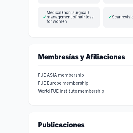
Medical (non-surgical)
management of hair loss
Scar revisi
for women
Membresías y Afiliaciones
FUE ASIA membership
FUE Europe membership
World FUE Institute membership
Publicaciones