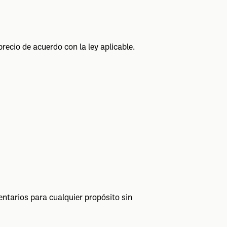
ecio de acuerdo con la ley aplicable.
ntarios para cualquier propósito sin