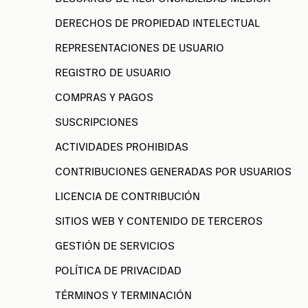
DERECHOS DE PROPIEDAD INTELECTUAL
REPRESENTACIONES DE USUARIO
REGISTRO DE USUARIO
COMPRAS Y PAGOS
SUSCRIPCIONES
ACTIVIDADES PROHIBIDAS
CONTRIBUCIONES GENERADAS POR USUARIOS
LICENCIA DE CONTRIBUCIÓN
SITIOS WEB Y CONTENIDO DE TERCEROS
GESTIÓN DE SERVICIOS
POLÍTICA DE PRIVACIDAD
TÉRMINOS Y TERMINACIÓN