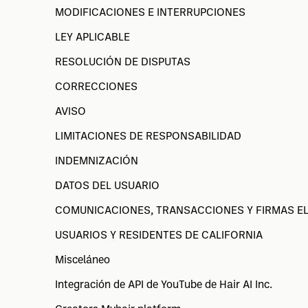
MODIFICACIONES E INTERRUPCIONES
LEY APLICABLE
RESOLUCIÓN DE DISPUTAS
CORRECCIONES
AVISO
LIMITACIONES DE RESPONSABILIDAD
INDEMNIZACIÓN
DATOS DEL USUARIO
COMUNICACIONES, TRANSACCIONES Y FIRMAS E
USUARIOS Y RESIDENTES DE CALIFORNIA
Misceláneo
Integración de API de YouTube de Hair AI Inc.