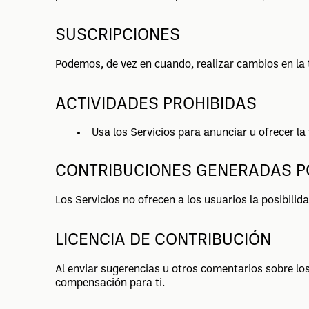
SUSCRIPCIONES
Podemos, de vez en cuando, realizar cambios en la t
ACTIVIDADES PROHIBIDAS
Usa los Servicios para anunciar u ofrecer la 
CONTRIBUCIONES GENERADAS P
Los Servicios no ofrecen a los usuarios la posibilid
LICENCIA DE CONTRIBUCIÓN
Al enviar sugerencias u otros comentarios sobre lo
compensación para ti.