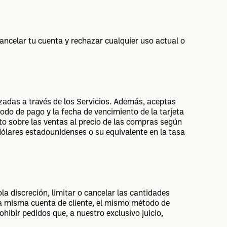
ancelar tu cuenta y rechazar cualquier uso actual o
zadas a través de los Servicios. Además, aceptas
todo de pago y la fecha de vencimiento de la tarjeta
o sobre las ventas al precio de las compras según
ólares estadounidenses o su equivalente en la tasa
a discreción, limitar o cancelar las cantidades
la misma cuenta de cliente, el mismo método de
hibir pedidos que, a nuestro exclusivo juicio,