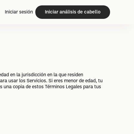
Iniciar sesión
Iniciar análisis de cabello
ad en la jurisdicción en la que residen
ra usar los Servicios. Si eres menor de edad, tu
s una copia de estos Términos Legales para tus