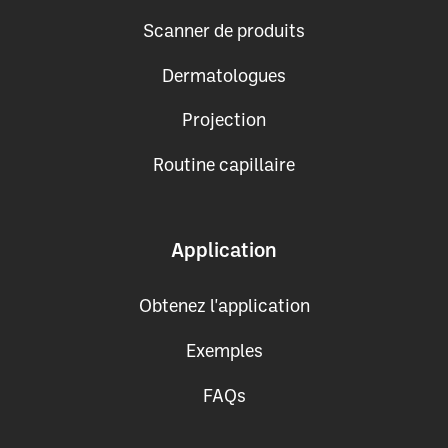
Scanner de produits
Dermatologues
Projection
Routine capillaire
Application
Obtenez l'application
Exemples
FAQs