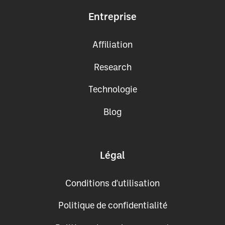
Entreprise
Affiliation
Research
Technologie
Blog
Légal
Conditions d'utilisation
Politique de confidentialité