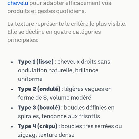
chevelu
pour adapter efficacement vos
produits et gestes quotidiens.
La texture représente le critère le plus visible.
Elle se décline en quatre catégories
principales:
Type 1 (lisse)
: cheveux droits sans
ondulation naturelle, brillance
uniforme
Type 2 (ondulé)
: légères vagues en
forme de S, volume modéré
Type 3 (bouclé)
: boucles définies en
spirales, tendance aux frisottis
Type 4 (crépu)
: boucles très serrées ou
zigzag, texture dense