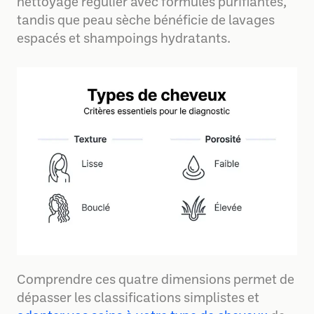
nettoyage régulier avec formules purifiantes,
tandis que peau sèche bénéficie de lavages
espacés et shampoings hydratants.
Comprendre ces quatre dimensions permet de
dépasser les classifications simplistes et