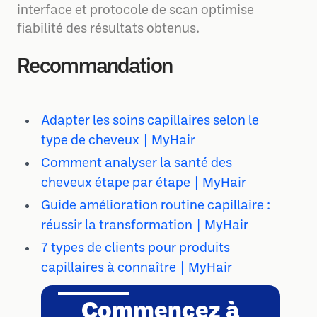
interface et protocole de scan optimise
fiabilité des résultats obtenus.
Recommandation
Adapter les soins capillaires selon le
type de cheveux | MyHair
Comment analyser la santé des
cheveux étape par étape | MyHair
Guide amélioration routine capillaire :
réussir la transformation | MyHair
7 types de clients pour produits
capillaires à connaître | MyHair
Commencez à