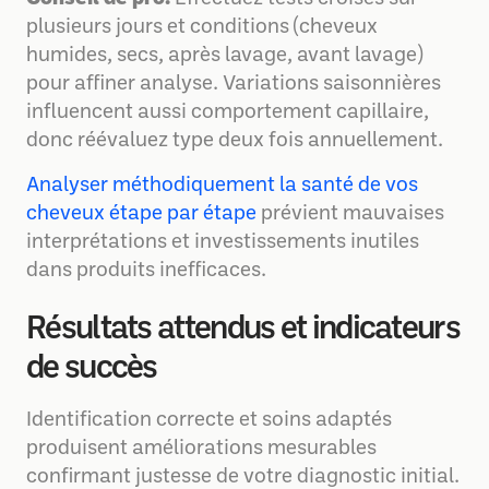
plusieurs jours et conditions (cheveux
humides, secs, après lavage, avant lavage)
pour affiner analyse. Variations saisonnières
influencent aussi comportement capillaire,
donc réévaluez type deux fois annuellement.
Analyser méthodiquement la santé de vos
cheveux étape par étape
prévient mauvaises
interprétations et investissements inutiles
dans produits inefficaces.
Résultats attendus et indicateurs
de succès
Identification correcte et soins adaptés
produisent améliorations mesurables
confirmant justesse de votre diagnostic initial.