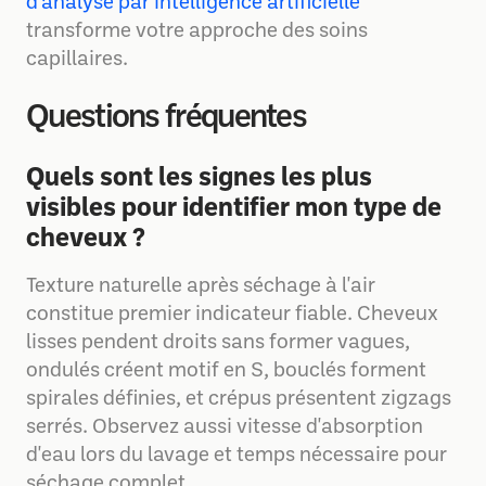
d'analyse par intelligence artificielle
transforme votre approche des soins
capillaires.
Questions fréquentes
Quels sont les signes les plus
visibles pour identifier mon type de
cheveux ?
Texture naturelle après séchage à l'air
constitue premier indicateur fiable. Cheveux
lisses pendent droits sans former vagues,
ondulés créent motif en S, bouclés forment
spirales définies, et crépus présentent zigzags
serrés. Observez aussi vitesse d'absorption
d'eau lors du lavage et temps nécessaire pour
séchage complet.