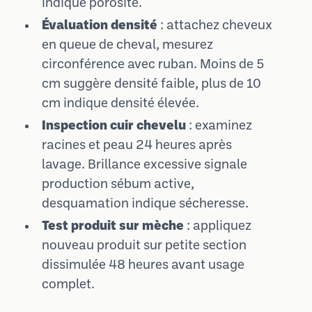
indique porosité.
Évaluation densité
: attachez cheveux
en queue de cheval, mesurez
circonférence avec ruban. Moins de 5
cm suggère densité faible, plus de 10
cm indique densité élevée.
Inspection cuir chevelu
: examinez
racines et peau 24 heures après
lavage. Brillance excessive signale
production sébum active,
desquamation indique sécheresse.
Test produit sur mèche
: appliquez
nouveau produit sur petite section
dissimulée 48 heures avant usage
complet.