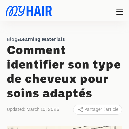
Blog
Learning Materials
Comment
identifier son type
de cheveux pour
soins adaptés
Updated:
March 10, 2026
Partager l'article