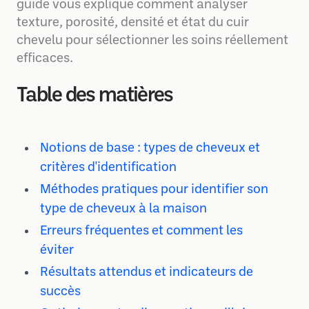
guide vous explique comment analyser
texture, porosité, densité et état du cuir
chevelu pour sélectionner les soins réellement
efficaces.
Table des matières
Notions de base : types de cheveux et
critères d'identification
Méthodes pratiques pour identifier son
type de cheveux à la maison
Erreurs fréquentes et comment les
éviter
Résultats attendus et indicateurs de
succès