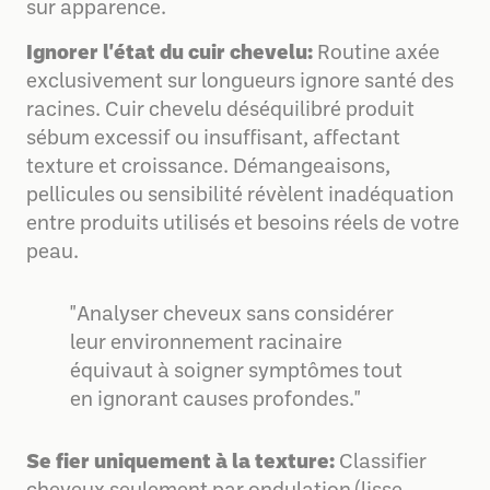
sur apparence.
Ignorer l'état du cuir chevelu:
Routine axée
exclusivement sur longueurs ignore santé des
racines. Cuir chevelu déséquilibré produit
sébum excessif ou insuffisant, affectant
texture et croissance. Démangeaisons,
pellicules ou sensibilité révèlent inadéquation
entre produits utilisés et besoins réels de votre
peau.
"Analyser cheveux sans considérer
leur environnement racinaire
équivaut à soigner symptômes tout
en ignorant causes profondes."
Se fier uniquement à la texture:
Classifier