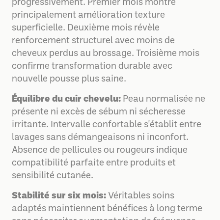
progressivement. Premier mois montre
principalement amélioration texture
superficielle. Deuxième mois révèle
renforcement structurel avec moins de
cheveux perdus au brossage. Troisième mois
confirme transformation durable avec
nouvelle pousse plus saine.
Équilibre du cuir chevelu:
Peau normalisée ne
présente ni excès de sébum ni sécheresse
irritante. Intervalle confortable s'établit entre
lavages sans démangeaisons ni inconfort.
Absence de pellicules ou rougeurs indique
compatibilité parfaite entre produits et
sensibilité cutanée.
Stabilité sur six mois:
Véritables soins
adaptés maintiennent bénéfices à long terme