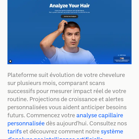
Plateforme suit évolution de votre chevelure
sur plusieurs mois, comparant scans
successifs pour mesurer impact réel de votre
routine. Projections de croissance et alertes
personnalisées vous aident anticiper besoins
futurs. Commencez votre
analyse capillaire
personnalisée
dès aujourd'hui. Consultez nos
tarifs
et découvrez comment notre
système