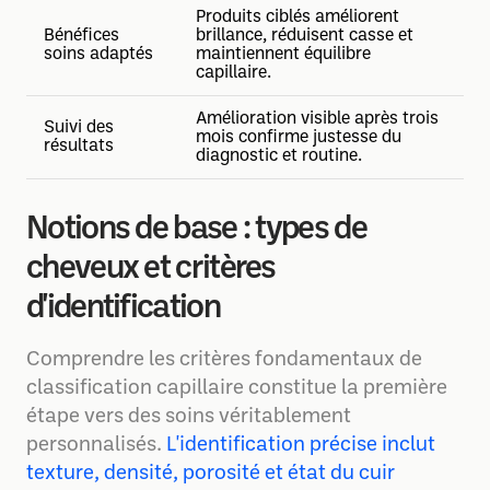
Produits ciblés améliorent
Bénéfices
brillance, réduisent casse et
soins adaptés
maintiennent équilibre
capillaire.
Amélioration visible après trois
Suivi des
mois confirme justesse du
résultats
diagnostic et routine.
Notions de base : types de
cheveux et critères
d'identification
Comprendre les critères fondamentaux de
classification capillaire constitue la première
étape vers des soins véritablement
personnalisés.
L'identification précise inclut
texture, densité, porosité et état du cuir