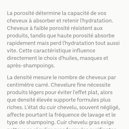
La porosité détermine la capacité de vos
cheveux à absorber et retenir l'hydratation.
Cheveux à faible porosité résistent aux
produits, tandis que haute porosité absorbe
rapidement mais perd l'hydratation tout aussi
vite. Cette caractéristique influence
directement le choix d'huiles, masques et
après-shampoings.
La densité mesure le nombre de cheveux par
centimètre carré. Chevelure fine nécessite
produits légers pour éviter l'effet plat, alors
que densité élevée supporte formules plus
riches. L'état du cuir chevelu, souvent négligé,
affecte pourtant la fréquence de lavage et le
type de shampoing. Cuir chevelu gras exige