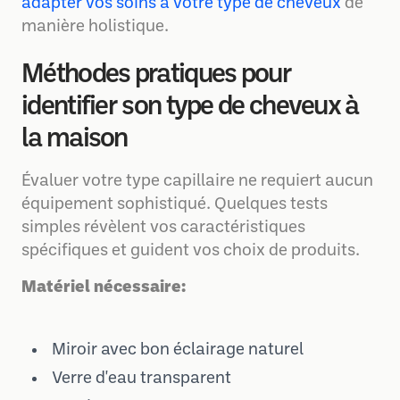
adapter vos soins à votre type de cheveux
de
manière holistique.
Méthodes pratiques pour
identifier son type de cheveux à
la maison
Évaluer votre type capillaire ne requiert aucun
équipement sophistiqué. Quelques tests
simples révèlent vos caractéristiques
spécifiques et guident vos choix de produits.
Matériel nécessaire:
Miroir avec bon éclairage naturel
Verre d'eau transparent