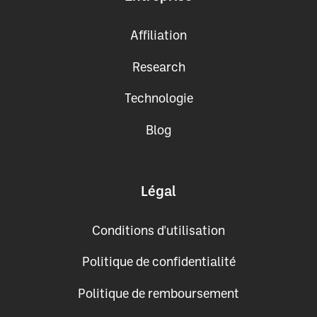
Affiliation
Research
Technologie
Blog
Légal
Conditions d'utilisation
Politique de confidentialité
Politique de remboursement