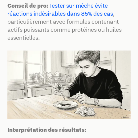
Conseil de pro:
Tester sur mèche évite
réactions indésirables dans 85% des cas
,
particulièrement avec formules contenant
actifs puissants comme protéines ou huiles
essentielles.
Interprétation des résultats: