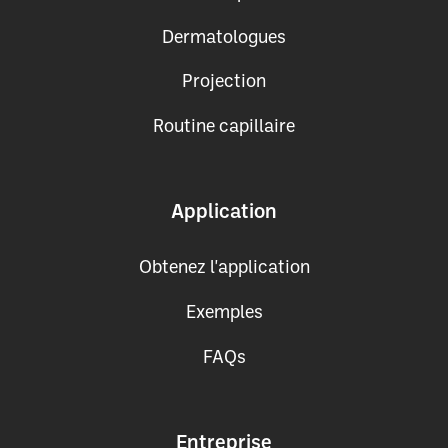
Dermatologues
Projection
Routine capillaire
Application
Obtenez l'application
Exemples
FAQs
Entreprise