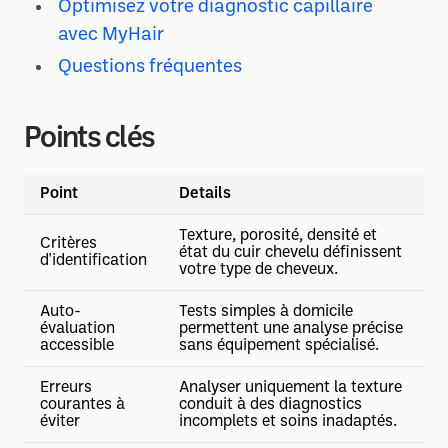
Optimisez votre diagnostic capillaire
avec MyHair
Questions fréquentes
Points clés
Point
Details
Texture, porosité, densité et
Critères
état du cuir chevelu définissent
d'identification
votre type de cheveux.
Auto-
Tests simples à domicile
évaluation
permettent une analyse précise
accessible
sans équipement spécialisé.
Erreurs
Analyser uniquement la texture
courantes à
conduit à des diagnostics
éviter
incomplets et soins inadaptés.