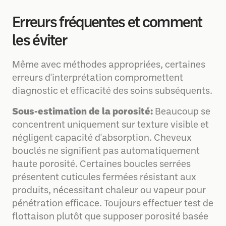
Erreurs fréquentes et comment
les éviter
Même avec méthodes appropriées, certaines
erreurs d'interprétation compromettent
diagnostic et efficacité des soins subséquents.
Sous-estimation de la porosité:
Beaucoup se
concentrent uniquement sur texture visible et
négligent capacité d'absorption. Cheveux
bouclés ne signifient pas automatiquement
haute porosité. Certaines boucles serrées
présentent cuticules fermées résistant aux
produits, nécessitant chaleur ou vapeur pour
pénétration efficace. Toujours effectuer test de
flottaison plutôt que supposer porosité basée