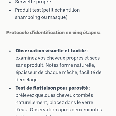
Serviette propre
Produit test (petit échantillon
shampoing ou masque)
Protocole d'identification en cinq étapes:
Observation visuelle et tactile
:
examinez vos cheveux propres et secs
sans produit. Notez forme naturelle,
épaisseur de chaque mèche, facilité de
démêlage.
Test de flottaison pour porosité
:
prélevez quelques cheveux tombés
naturellement, placez dans le verre
d'eau. Observation après deux minutes