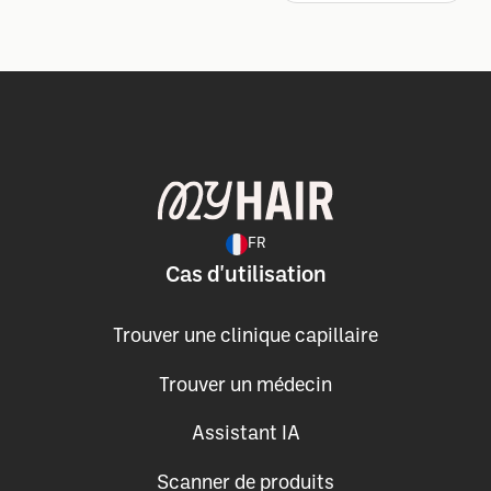
FR
Cas d'utilisation
Trouver une clinique capillaire
Trouver un médecin
Assistant IA
Scanner de produits