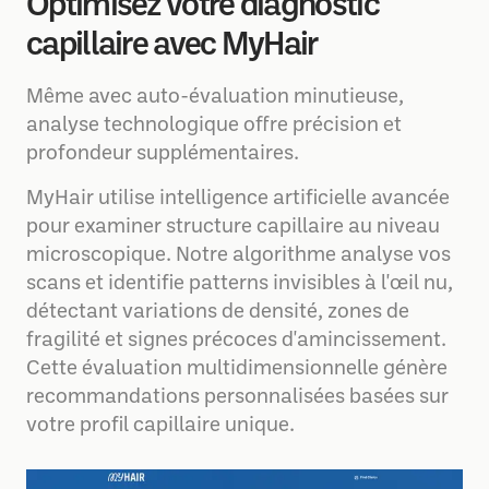
Optimisez votre diagnostic
capillaire avec MyHair
Même avec auto-évaluation minutieuse,
analyse technologique offre précision et
profondeur supplémentaires.
MyHair utilise intelligence artificielle avancée
pour examiner structure capillaire au niveau
microscopique. Notre algorithme analyse vos
scans et identifie patterns invisibles à l'œil nu,
détectant variations de densité, zones de
fragilité et signes précoces d'amincissement.
Cette évaluation multidimensionnelle génère
recommandations personnalisées basées sur
votre profil capillaire unique.