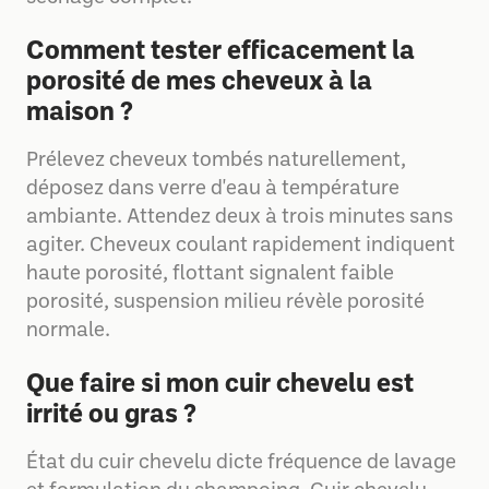
Comment tester efficacement la
porosité de mes cheveux à la
maison ?
Prélevez cheveux tombés naturellement,
déposez dans verre d'eau à température
ambiante. Attendez deux à trois minutes sans
agiter. Cheveux coulant rapidement indiquent
haute porosité, flottant signalent faible
porosité, suspension milieu révèle porosité
normale.
Que faire si mon cuir chevelu est
irrité ou gras ?
État du cuir chevelu dicte fréquence de lavage