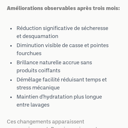
Améliorations observables après trois mois:
Réduction significative de sécheresse
et desquamation
Diminution visible de casse et pointes
fourchues
Brillance naturelle accrue sans
produits coiffants
Démêlage facilité réduisant temps et
stress mécanique
Maintien d'hydratation plus longue
entre lavages
Ces changements apparaissent