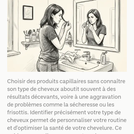
Choisir des produits capillaires sans connaître
son type de cheveux aboutit souvent à des
résultats décevants, voire à une aggravation
de problèmes comme la sécheresse ou les
frisottis. Identifier précisément votre type de
cheveux permet de personnaliser votre routine
et d'optimiser la santé de votre chevelure. Ce