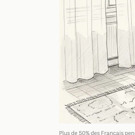
Plus de 50% des Français pens