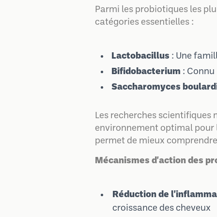
Parmi les probiotiques les plu
catégories essentielles :
Lactobacillus
: Une famil
Bifidobacterium
: Connu 
Saccharomyces boulardi
Les recherches scientifiques
environnement optimal pour l
permet de mieux comprendre c
Mécanismes d'action des pro
Réduction de l'inflamma
croissance des cheveux