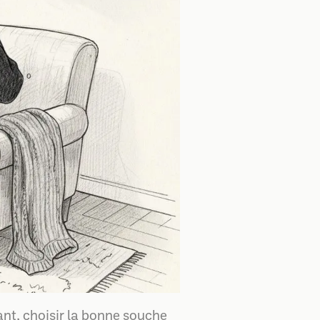
ant, choisir la bonne souche