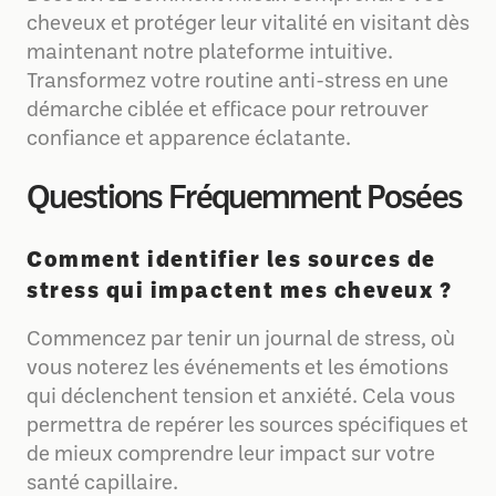
cheveux et protéger leur vitalité en visitant dès
maintenant notre plateforme intuitive.
Transformez votre routine anti-stress en une
démarche ciblée et efficace pour retrouver
confiance et apparence éclatante.
Questions Fréquemment Posées
Comment identifier les sources de
stress qui impactent mes cheveux ?
Commencez par tenir un journal de stress, où
vous noterez les événements et les émotions
qui déclenchent tension et anxiété. Cela vous
permettra de repérer les sources spécifiques et
de mieux comprendre leur impact sur votre
santé capillaire.