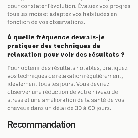
pour constater l'évolution. Évaluez vos progrès
tous les mois et adaptez vos habitudes en
fonction de vos observations.
À quelle fréquence devrais-je
pratiquer des techniques de
relaxation pour voir des résultats ?
Pour obtenir des résultats notables, pratiquez
vos techniques de relaxation régulièrement,
idéalement tous les jours. Vous devriez
observer une réduction de votre niveau de
stress et une amélioration de la santé de vos
cheveux dans un délai de 30 à 60 jours.
Recommandation