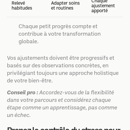
Chaque
Relevé
Adapter soins
ajustement
habitudes
et routines
apporté
Chaque petit progrès compte et
contribue à votre transformation
globale.
Vos ajustements doivent être progressifs et
basés sur des observations concrètes, en
privilégiant toujours une approche holistique
de votre bien-être.
Conseil pro :
Accordez-vous de la flexibilité
dans votre parcours et considérez chaque
étape comme un apprentissage, pas comme
un échec.