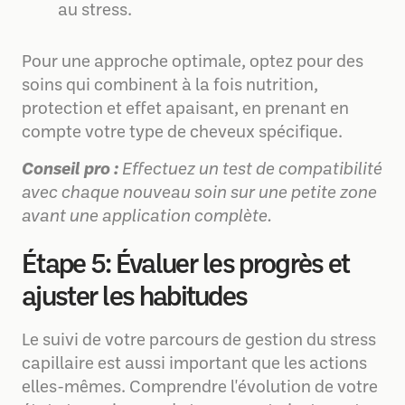
au stress.
Pour une approche optimale, optez pour des
soins qui combinent à la fois nutrition,
protection et effet apaisant, en prenant en
compte votre type de cheveux spécifique.
Conseil pro :
Effectuez un test de compatibilité
avec chaque nouveau soin sur une petite zone
avant une application complète.
Étape 5: Évaluer les progrès et
ajuster les habitudes
Le suivi de votre parcours de gestion du stress
capillaire est aussi important que les actions
elles-mêmes. Comprendre l'évolution de votre