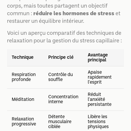
corps, mais toutes partagent un objectif
commun :
réduire les hormones de stress
et
restaurer un équilibre intérieur.
Voici un aperçu comparatif des techniques de
relaxation pour la gestion du stress capillaire :
Avantage
Technique
Principe clé
principal
Apaise
Respiration
Contrôle du
rapidement
profonde
souffle
l'esprit
Réduit
Concentration
Méditation
l'anxiété
interne
persistante
Détente
Libère les
Relaxation
musculaire
tensions
progressive
ciblée
physiques