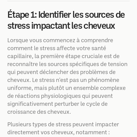
Étape 1: Identifier les sources de
stress impactant les cheveux
Lorsque vous commencez à comprendre
comment le stress affecte votre santé
capillaire, la première étape cruciale est de
reconnaître les sources spécifiques de tension
qui peuvent déclencher des problèmes de
cheveux. Le stress n'est pas un phénomène
uniforme, mais plutôt un ensemble complexe
de réactions physiologiques qui peuvent
significativement perturber le cycle de
croissance des cheveux.
Plusieurs types de stress peuvent impacter
directement vos cheveux, notamment :