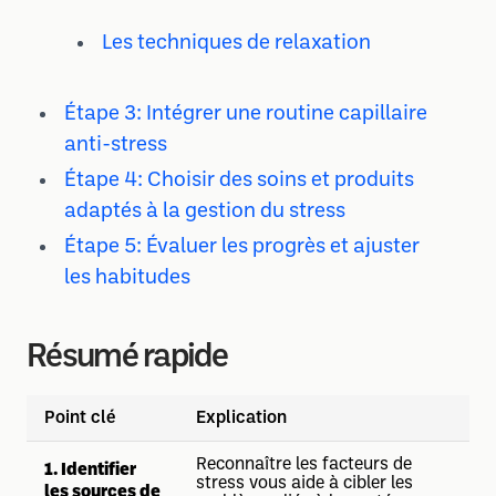
Les techniques de relaxation
Étape 3: Intégrer une routine capillaire
anti-stress
Étape 4: Choisir des soins et produits
adaptés à la gestion du stress
Étape 5: Évaluer les progrès et ajuster
les habitudes
Résumé rapide
Point clé
Explication
Reconnaître les facteurs de
1. Identifier
stress vous aide à cibler les
les sources de