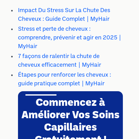
Impact Du Stress Sur La Chute Des
Cheveux : Guide Complet | MyHair
Stress et perte de cheveux :
comprendre, prévenir et agir en 2025 |
MyHair
7 façons de ralentir la chute de
cheveux efficacement | MyHair
Étapes pour renforcer les cheveux :
guide pratique complet | MyHair
Commencez à
Améliorer Vos Soins
Capillaires