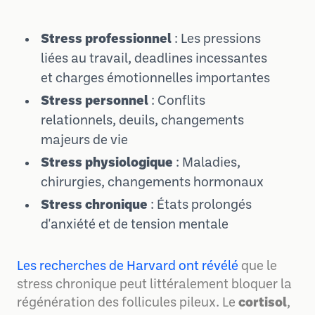
Stress professionnel
: Les pressions
liées au travail, deadlines incessantes
et charges émotionnelles importantes
Stress personnel
: Conflits
relationnels, deuils, changements
majeurs de vie
Stress physiologique
: Maladies,
chirurgies, changements hormonaux
Stress chronique
: États prolongés
d'anxiété et de tension mentale
Les recherches de Harvard ont révélé
que le
stress chronique peut littéralement bloquer la
régénération des follicules pileux. Le
cortisol
,