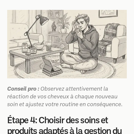
Conseil pro :
Observez attentivement la
réaction de vos cheveux à chaque nouveau
soin et ajustez votre routine en conséquence.
Étape 4: Choisir des soins et
produits adaptés à la gestion du