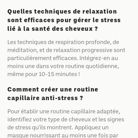
Quelles techniques de relaxation
sont efficaces pour gérer le stress
lié à la santé des cheveux ?
Les techniques de respiration profonde, de
méditation, et de relaxation progressive sont
particulièrement efficaces. Intégrez-en au
moins une dans votre routine quotidienne,
même pour 10-15 minutes !
Comment créer une routine
capillaire anti-stress ?
Pour établir une routine capillaire adaptée,
identifiez votre type de cheveux et les signes
de stress qu'ils montrent. Appliquez un
masque nourrissant au moins une fois par