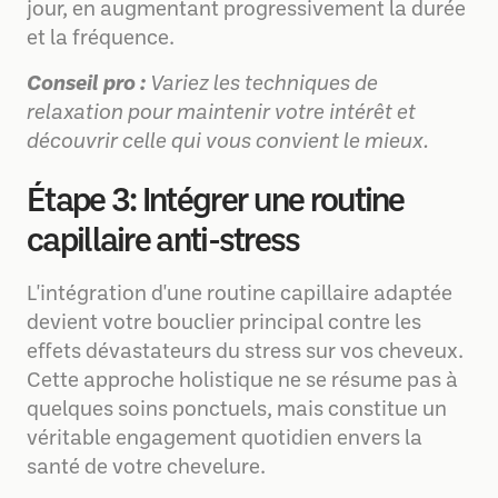
jour, en augmentant progressivement la durée
et la fréquence.
Conseil pro :
Variez les techniques de
relaxation pour maintenir votre intérêt et
découvrir celle qui vous convient le mieux.
Étape 3: Intégrer une routine
capillaire anti-stress
L'intégration d'une routine capillaire adaptée
devient votre bouclier principal contre les
effets dévastateurs du stress sur vos cheveux.
Cette approche holistique ne se résume pas à
quelques soins ponctuels, mais constitue un
véritable engagement quotidien envers la
santé de votre chevelure.