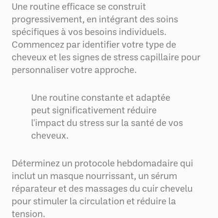
Une routine efficace se construit
progressivement, en intégrant des soins
spécifiques à vos besoins individuels.
Commencez par identifier votre type de
cheveux et les signes de stress capillaire pour
personnaliser votre approche.
Une routine constante et adaptée
peut significativement réduire
l'impact du stress sur la santé de vos
cheveux.
Déterminez un protocole hebdomadaire qui
inclut un masque nourrissant, un sérum
réparateur et des massages du cuir chevelu
pour stimuler la circulation et réduire la
tension.