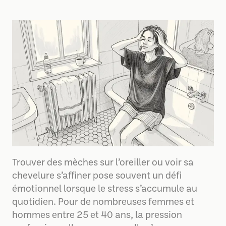
Trouver des mèches sur l’oreiller ou voir sa
chevelure s’affiner pose souvent un défi
émotionnel lorsque le stress s’accumule au
quotidien. Pour de nombreuses femmes et
hommes entre 25 et 40 ans, la pression