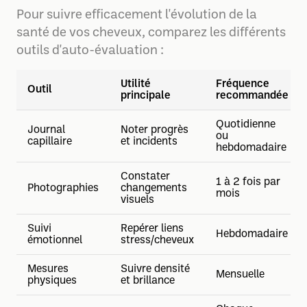
Pour suivre efficacement l'évolution de la
santé de vos cheveux, comparez les différents
outils d'auto-évaluation :
Utilité
Fréquence
Outil
principale
recommandée
Quotidienne
Journal
Noter progrès
ou
capillaire
et incidents
hebdomadaire
Constater
1 à 2 fois par
Photographies
changements
mois
visuels
Suivi
Repérer liens
Hebdomadaire
émotionnel
stress/cheveux
Mesures
Suivre densité
Mensuelle
physiques
et brillance