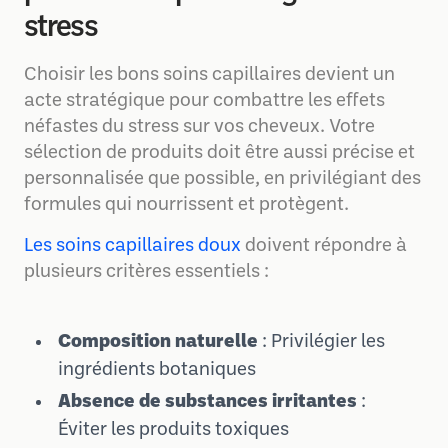
stress
Choisir les bons soins capillaires devient un
acte stratégique pour combattre les effets
néfastes du stress sur vos cheveux. Votre
sélection de produits doit être aussi précise et
personnalisée que possible, en privilégiant des
formules qui nourrissent et protègent.
Les soins capillaires doux
doivent répondre à
plusieurs critères essentiels :
Composition naturelle
: Privilégier les
ingrédients botaniques
Absence de substances irritantes
:
Éviter les produits toxiques