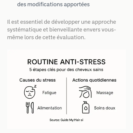
des modifications apportées
Il est essentiel de développer une approche
systématique et bienveillante envers vous-
même lors de cette évaluation.