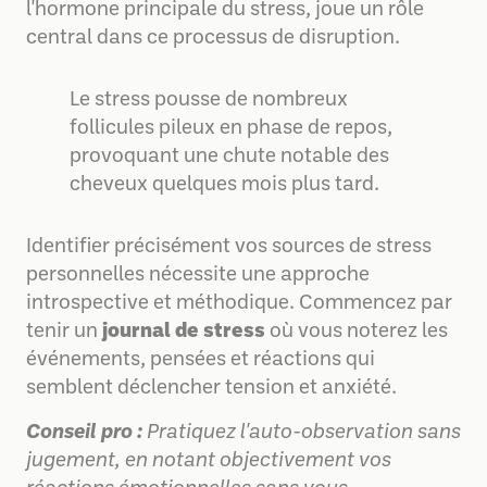
l'hormone principale du stress, joue un rôle
central dans ce processus de disruption.
Le stress pousse de nombreux
follicules pileux en phase de repos,
provoquant une chute notable des
cheveux quelques mois plus tard.
Identifier précisément vos sources de stress
personnelles nécessite une approche
introspective et méthodique. Commencez par
tenir un
journal de stress
où vous noterez les
événements, pensées et réactions qui
semblent déclencher tension et anxiété.
Conseil pro :
Pratiquez l'auto-observation sans
jugement, en notant objectivement vos