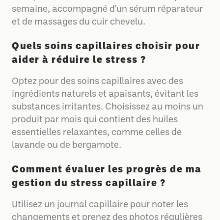
semaine, accompagné d'un sérum réparateur
et de massages du cuir chevelu.
Quels soins capillaires choisir pour
aider à réduire le stress ?
Optez pour des soins capillaires avec des
ingrédients naturels et apaisants, évitant les
substances irritantes. Choisissez au moins un
produit par mois qui contient des huiles
essentielles relaxantes, comme celles de
lavande ou de bergamote.
Comment évaluer les progrès de ma
gestion du stress capillaire ?
Utilisez un journal capillaire pour noter les
changements et prenez des photos régulières