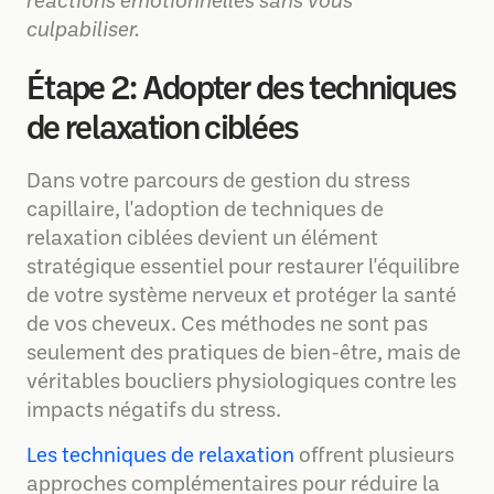
réactions émotionnelles sans vous
culpabiliser.
Étape 2: Adopter des techniques
de relaxation ciblées
Dans votre parcours de gestion du stress
capillaire, l'adoption de techniques de
relaxation ciblées devient un élément
stratégique essentiel pour restaurer l'équilibre
de votre système nerveux et protéger la santé
de vos cheveux. Ces méthodes ne sont pas
seulement des pratiques de bien-être, mais de
véritables boucliers physiologiques contre les
impacts négatifs du stress.
Les techniques de relaxation
offrent plusieurs
approches complémentaires pour réduire la