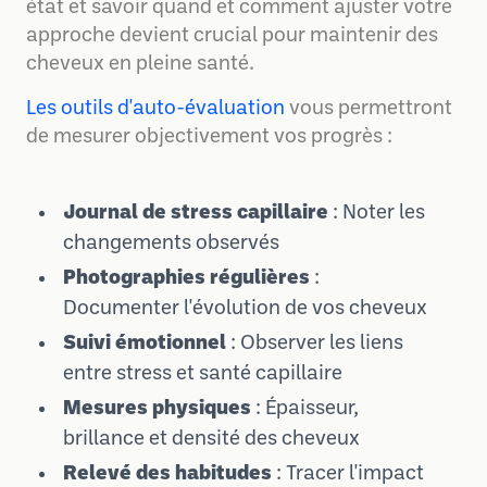
état et savoir quand et comment ajuster votre
approche devient crucial pour maintenir des
cheveux en pleine santé.
Les outils d'auto-évaluation
vous permettront
de mesurer objectivement vos progrès :
Journal de stress capillaire
: Noter les
changements observés
Photographies régulières
:
Documenter l'évolution de vos cheveux
Suivi émotionnel
: Observer les liens
entre stress et santé capillaire
Mesures physiques
: Épaisseur,
brillance et densité des cheveux
Relevé des habitudes
: Tracer l'impact