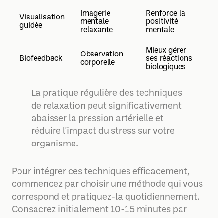
Imagerie
Renforce la
Visualisation
mentale
positivité
guidée
relaxante
mentale
Mieux gérer
Observation
Biofeedback
ses réactions
corporelle
biologiques
La pratique régulière des techniques
de relaxation peut significativement
abaisser la pression artérielle et
réduire l'impact du stress sur votre
organisme.
Pour intégrer ces techniques efficacement,
commencez par choisir une méthode qui vous
correspond et pratiquez-la quotidiennement.
Consacrez initialement 10-15 minutes par