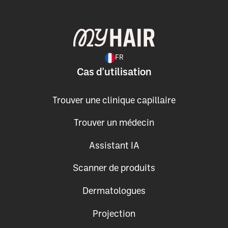
FR
Cas d'utilisation
Trouver une clinique capillaire
Trouver un médecin
Assistant IA
Scanner de produits
Dermatologues
Projection