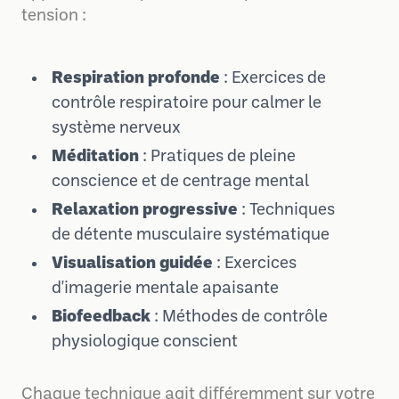
tension :
Respiration profonde
: Exercices de
contrôle respiratoire pour calmer le
système nerveux
Méditation
: Pratiques de pleine
conscience et de centrage mental
Relaxation progressive
: Techniques
de détente musculaire systématique
Visualisation guidée
: Exercices
d'imagerie mentale apaisante
Biofeedback
: Méthodes de contrôle
physiologique conscient
Chaque technique agit différemment sur votre