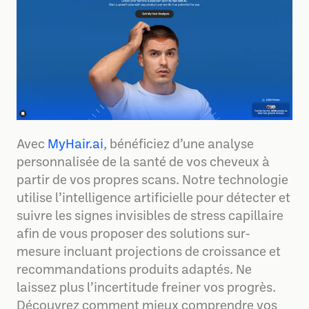
Avec
MyHair.ai
, bénéficiez d’une analyse
personnalisée de la santé de vos cheveux à
partir de vos propres scans. Notre technologie
utilise l’intelligence artificielle pour détecter et
suivre les signes invisibles de stress capillaire
afin de vous proposer des solutions sur-
mesure incluant projections de croissance et
recommandations produits adaptés. Ne
laissez plus l’incertitude freiner vos progrès.
Découvrez comment mieux comprendre vos