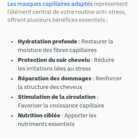
Les masques capillaires adaptés
représentent
l'élément central de votre routine anti-stress,
offrant plusieurs bénéfices essentiels :
Hydratation profonde
: Restaurer la
moisture des fibres capillaires
Protection du cuir chevelu
: Réduire
les irritations liées au stress
Réparation des dommages
: Renforcer
la structure des cheveux
Stimulation de la circulation
:
Favoriser la croissance capillaire
Nutrition ciblée
: Apporter les
nutriments essentiels