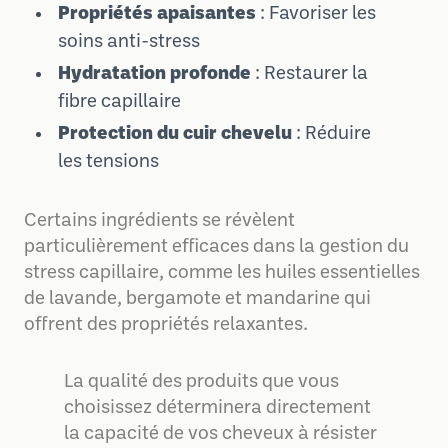
Propriétés apaisantes
: Favoriser les
soins anti-stress
Hydratation profonde
: Restaurer la
fibre capillaire
Protection du cuir chevelu
: Réduire
les tensions
Certains ingrédients se révèlent
particulièrement efficaces dans la gestion du
stress capillaire, comme les huiles essentielles
de lavande, bergamote et mandarine qui
offrent des propriétés relaxantes.
La qualité des produits que vous
choisissez déterminera directement
la capacité de vos cheveux à résister