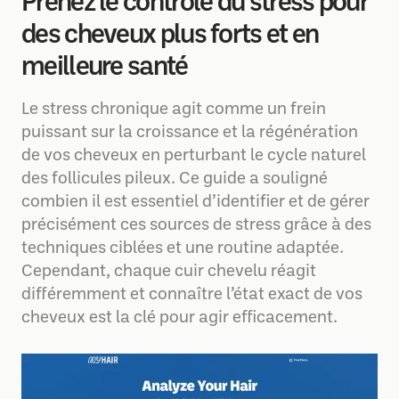
Prenez le contrôle du stress pour
des cheveux plus forts et en
meilleure santé
Le stress chronique agit comme un frein
puissant sur la croissance et la régénération
de vos cheveux en perturbant le cycle naturel
des follicules pileux. Ce guide a souligné
combien il est essentiel d’identifier et de gérer
précisément ces sources de stress grâce à des
techniques ciblées et une routine adaptée.
Cependant, chaque cuir chevelu réagit
différemment et connaître l’état exact de vos
cheveux est la clé pour agir efficacement.