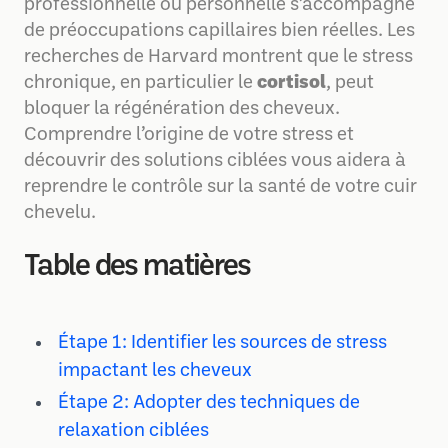
professionnelle ou personnelle s’accompagne
de préoccupations capillaires bien réelles. Les
recherches de Harvard montrent que le stress
chronique, en particulier le
cortisol
, peut
bloquer la régénération des cheveux.
Comprendre l’origine de votre stress et
découvrir des solutions ciblées vous aidera à
reprendre le contrôle sur la santé de votre cuir
chevelu.
Table des matières
Étape 1: Identifier les sources de stress
impactant les cheveux
Étape 2: Adopter des techniques de
relaxation ciblées