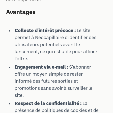
développement.
Avantages
Collecte d'intérêt précoce :
Le site
permet à Neocapillaire d'identifier des
utilisateurs potentiels avant le
lancement, ce qui est utile pour affiner
l'offre.
Engagement via e‑mail :
S'abonner
offre un moyen simple de rester
informé des futures sorties et
promotions sans avoir à surveiller le
site.
Respect de la confidentialité :
La
présence de politiques de cookies et de