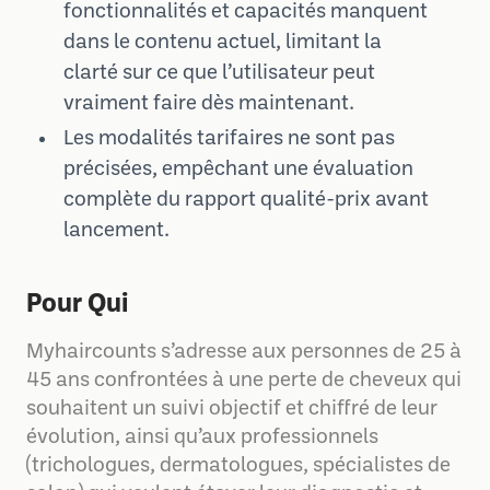
fonctionnalités et capacités manquent
dans le contenu actuel, limitant la
clarté sur ce que l’utilisateur peut
vraiment faire dès maintenant.
Les modalités tarifaires ne sont pas
précisées, empêchant une évaluation
complète du rapport qualité-prix avant
lancement.
Pour Qui
Myhaircounts s’adresse aux personnes de 25 à
45 ans confrontées à une perte de cheveux qui
souhaitent un suivi objectif et chiffré de leur
évolution, ainsi qu’aux professionnels
(trichologues, dermatologues, spécialistes de