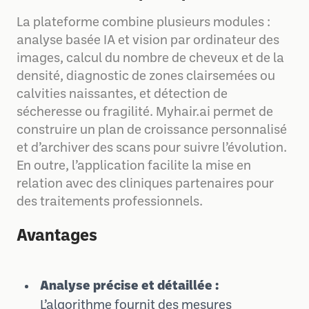
La plateforme combine plusieurs modules :
analyse basée IA et vision par ordinateur des
images, calcul du nombre de cheveux et de la
densité, diagnostic de zones clairsemées ou
calvities naissantes, et détection de
sécheresse ou fragilité. Myhair.ai permet de
construire un plan de croissance personnalisé
et d’archiver des scans pour suivre l’évolution.
En outre, l’application facilite la mise en
relation avec des cliniques partenaires pour
des traitements professionnels.
Avantages
Analyse précise et détaillée :
L’algorithme fournit des mesures