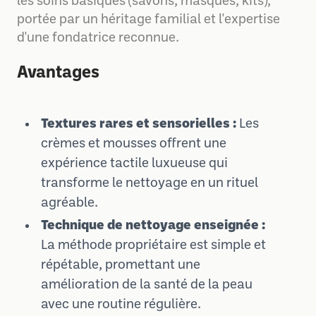
les soins basiques (savons, masques, kits),
portée par un héritage familial et l'expertise
d'une fondatrice reconnue.
Avantages
Textures rares et sensorielles :
Les
crèmes et mousses offrent une
expérience tactile luxueuse qui
transforme le nettoyage en un rituel
agréable.
Technique de nettoyage enseignée :
La méthode propriétaire est simple et
répétable, promettant une
amélioration de la santé de la peau
avec une routine régulière.