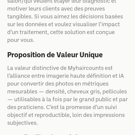
salon) qui veulent étayer leur diagnostic et
motiver leurs clients avec des preuves
tangibles. Si vous aimez les décisions basées
sur les données et voulez visualiser l’impact
d’un traitement, cette solution est conçue
pour vous.
Proposition de Valeur Unique
La valeur distinctive de Myhaircounts est
l’alliance entre imagerie haute définition et IA
pour convertir des photos en métriques
mesurables — densité, cheveux gris, pellicules
— utilisables à la fois par le grand public et par
des praticiens. C’est la promesse d’un suivi
objectif et reproductible, loin des impressions
subjectives.