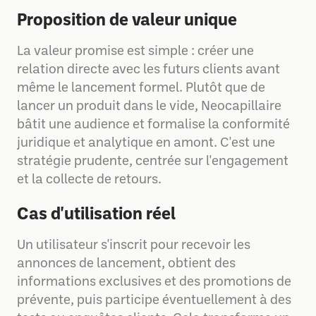
Proposition de valeur unique
La valeur promise est simple : créer une
relation directe avec les futurs clients avant
même le lancement formel. Plutôt que de
lancer un produit dans le vide, Neocapillaire
bâtit une audience et formalise la conformité
juridique et analytique en amont. C'est une
stratégie prudente, centrée sur l'engagement
et la collecte de retours.
Cas d'utilisation réel
Un utilisateur s'inscrit pour recevoir les
annonces de lancement, obtient des
informations exclusives et des promotions de
prévente, puis participe éventuellement à des