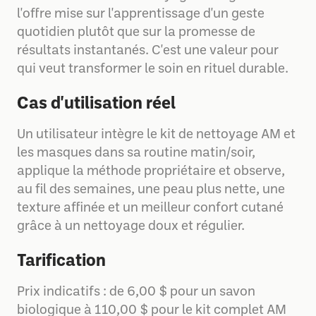
l'offre mise sur l'apprentissage d'un geste
quotidien plutôt que sur la promesse de
résultats instantanés. C'est une valeur pour
qui veut transformer le soin en rituel durable.
Cas d'utilisation réel
Un utilisateur intègre le kit de nettoyage AM et
les masques dans sa routine matin/soir,
applique la méthode propriétaire et observe,
au fil des semaines, une peau plus nette, une
texture affinée et un meilleur confort cutané
grâce à un nettoyage doux et régulier.
Tarification
Prix indicatifs : de 6,00 $ pour un savon
biologique à 110,00 $ pour le kit complet AM