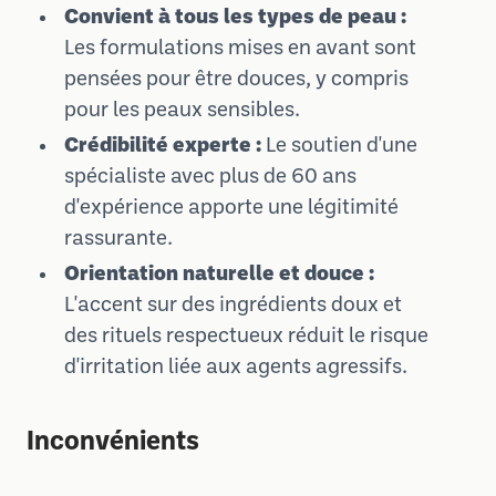
Convient à tous les types de peau :
Les formulations mises en avant sont
pensées pour être douces, y compris
pour les peaux sensibles.
Crédibilité experte :
Le soutien d'une
spécialiste avec plus de 60 ans
d'expérience apporte une légitimité
rassurante.
Orientation naturelle et douce :
L'accent sur des ingrédients doux et
des rituels respectueux réduit le risque
d'irritation liée aux agents agressifs.
Inconvénients