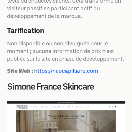
tests ou enquêtes clients. Cela transforme un
visiteur passif en participant actif du
développement de la marque.
Tarification
Non disponible ou non divulguée pour le
moment ; aucune information de prix n'est
publiée sur le site en phase de développement.
Site Web :
https://neocapillaire.com
Simone France Skincare