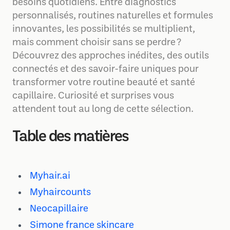
besoins quotidiens. Entre diagnostics
personnalisés, routines naturelles et formules
innovantes, les possibilités se multiplient,
mais comment choisir sans se perdre ?
Découvrez des approches inédites, des outils
connectés et des savoir-faire uniques pour
transformer votre routine beauté et santé
capillaire. Curiosité et surprises vous
attendent tout au long de cette sélection.
Table des matières
Myhair.ai
Myhaircounts
Neocapillaire
Simone france skincare