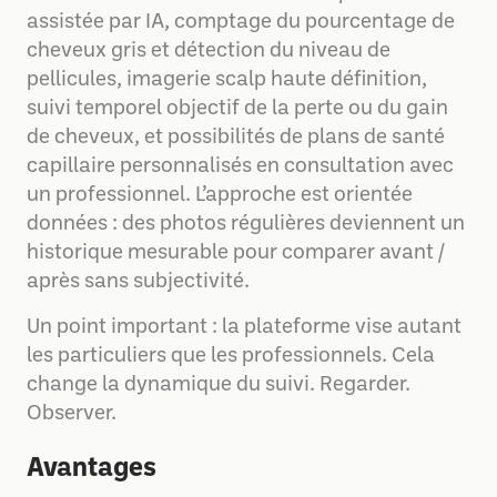
assistée par IA, comptage du pourcentage de
cheveux gris et détection du niveau de
pellicules, imagerie scalp haute définition,
suivi temporel objectif de la perte ou du gain
de cheveux, et possibilités de plans de santé
capillaire personnalisés en consultation avec
un professionnel. L’approche est orientée
données : des photos régulières deviennent un
historique mesurable pour comparer avant /
après sans subjectivité.
Un point important : la plateforme vise autant
les particuliers que les professionnels. Cela
change la dynamique du suivi. Regarder.
Observer.
Avantages