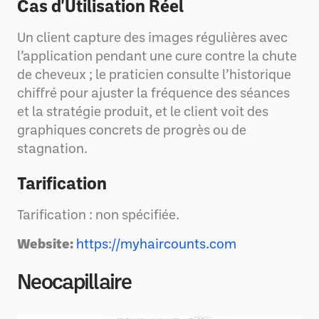
Cas d'Utilisation Réel
Un client capture des images régulières avec
l’application pendant une cure contre la chute
de cheveux ; le praticien consulte l’historique
chiffré pour ajuster la fréquence des séances
et la stratégie produit, et le client voit des
graphiques concrets de progrès ou de
stagnation.
Tarification
Tarification : non spécifiée.
Website:
https://myhaircounts.com
Neocapillaire