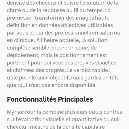
densité des cheveux et suivre l’évolution de la
chute ou de la repousse au fil du temps. La
promesse : transformer des images haute
définition en données objectives utilisables
par vous et par des professionnels en salon ou
en clinique. À l’heure actuelle, la solution
complète semble encore en cours de
déploiement, mais le positionnement est
pertinent pour qui veut des preuves visuelles
et chiffrées des progrès. Le verdict rapide :
utile pour le suivi objectif, mais gardez en tête
que tout n’est pas encore disponible.
Fonctionnalités Principales
Myhaircounts combine plusieurs outils centrés
sur l’évaluation visuelle et quantitative du cuir
chevelu : mesure de la densité capillaire