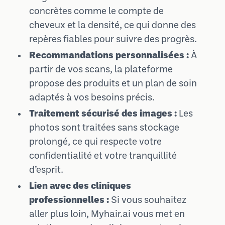
concrètes comme le compte de
cheveux et la densité, ce qui donne des
repères fiables pour suivre des progrès.
Recommandations personnalisées :
À
partir de vos scans, la plateforme
propose des produits et un plan de soin
adaptés à vos besoins précis.
Traitement sécurisé des images :
Les
photos sont traitées sans stockage
prolongé, ce qui respecte votre
confidentialité et votre tranquillité
d’esprit.
Lien avec des cliniques
professionnelles :
Si vous souhaitez
aller plus loin, Myhair.ai vous met en