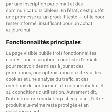
par une inscription par e‑mail et des
communications ciblées. En l'état, c'est plutôt
une promesse qu'un produit testé — utile pour
rester informé, insuffisant pour un achat
aujourd'hui.
Fonctionnalités principales
La page visible publie trois fonctionnalités
claires : une inscription à une liste d'e‑mails
pour recevoir des mises à jour et des
promotions, une optimisation du site via des
cookies et une analyse du trafic, et des
mentions de conformité à la confidentialité et
aux conditions d'utilisation. Autrement dit,
l'infrastructure marketing est en place ; l'offre
produit elle‑même reste protégée et en