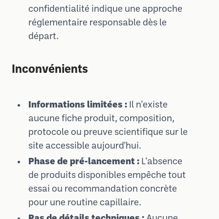
confidentialité indique une approche
réglementaire responsable dès le
départ.
Inconvénients
Informations limitées :
Il n'existe
aucune fiche produit, composition,
protocole ou preuve scientifique sur le
site accessible aujourd'hui.
Phase de pré-lancement :
L'absence
de produits disponibles empêche tout
essai ou recommandation concrète
pour une routine capillaire.
Pas de détails techniques :
Aucune