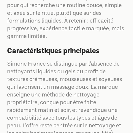
pour qui recherche une routine douce, simple
et axée sur le rituel plutôt que sur des
formulations liquides. À retenir : efficacité
progressive, expérience tactile marquée, mais
gamme limitée.
Caractéristiques principales
Simone France se distingue par l'absence de
nettoyants liquides ou gels au profit de
textures crémeuses, mousseuses et soyeuses
qui favorisent un massage doux. La marque
enseigne une méthode de nettoyage
propriétaire, conçue pour être faite
rapidement matin et soir, et revendique une
compatibilité avec tous les types et âges de
peau. L'offre reste centrée sur le nettoyage et