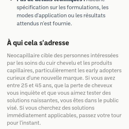
spécification sur les formulations, les
modes d'application ou les résultats
attendus n'est fournie.
À qui cela s'adresse
Neocapillaire cible des personnes intéressées
par les soins du cuir chevelu et les produits
capillaires, particulièrement les early adopters
curieux d'une nouvelle marque. Si vous avez
entre 25 et 45 ans, que la perte de cheveux
vous inquiète et que vous aimez tester des
solutions naissantes, vous êtes dans le public
visé. Si vous cherchez des solutions
immédiatement applicables, passez votre tour
pour l'instant.