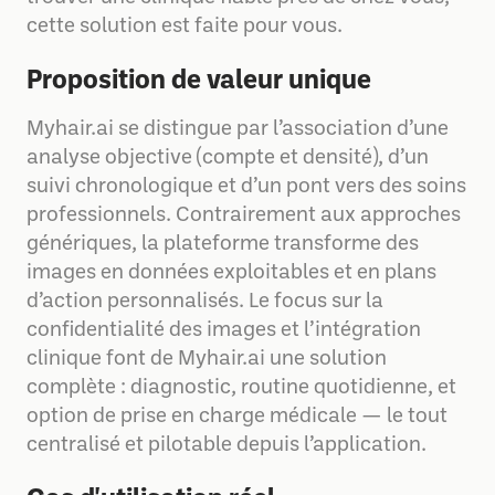
cette solution est faite pour vous.
Proposition de valeur unique
Myhair.ai se distingue par l’association d’une
analyse objective (compte et densité), d’un
suivi chronologique et d’un pont vers des soins
professionnels. Contrairement aux approches
génériques, la plateforme transforme des
images en données exploitables et en plans
d’action personnalisés. Le focus sur la
confidentialité des images et l’intégration
clinique font de Myhair.ai une solution
complète : diagnostic, routine quotidienne, et
option de prise en charge médicale — le tout
centralisé et pilotable depuis l’application.