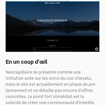
En un coup d'œil
Neocapillaire se présente comme une
initiative axée sur les soins du cuir chevelu,
mais le site est actuellement en phase de pré-
lancement et ne détaille pas encore d'offres
concrètes. Le point fort immédiat est la
volonté de créer une communauté d'intérêts