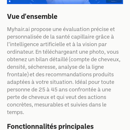
Vue d'ensemble
Myhair.ai propose une évaluation précise et
personnalisée de la santé capillaire grâce à
l’intelligence artificielle et à la vision par
ordinateur. En téléchargeant une photo, vous
obtenez un bilan détaillé (compte de cheveux,
densité, sécheresse, analyse de la ligne
frontale) et des recommandations produits
adaptées à votre situation. Idéal pour toute
personne de 25 à 45 ans confrontée à une
perte de cheveux et qui veut des actions
concrètes, mesurables et suivies dans le
temps.
Fonctionnalités principales