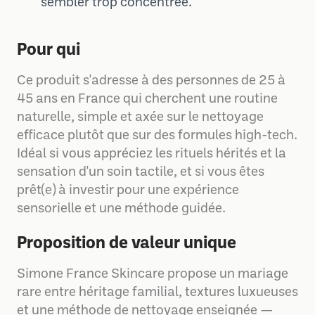
sembler trop concentrée.
Pour qui
Ce produit s'adresse à des personnes de 25 à
45 ans en France qui cherchent une routine
naturelle, simple et axée sur le nettoyage
efficace plutôt que sur des formules high-tech.
Idéal si vous appréciez les rituels hérités et la
sensation d'un soin tactile, et si vous êtes
prêt(e) à investir pour une expérience
sensorielle et une méthode guidée.
Proposition de valeur unique
Simone France Skincare propose un mariage
rare entre héritage familial, textures luxueuses
et une méthode de nettoyage enseignée —