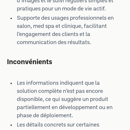
d’images et le suivi réguliers simples et
pratiques pour un mode de vie actif.
Supporte des usages professionnels en
salon, med spa et clinique, facilitant
l’engagement des clients et la
communication des résultats.
Inconvénients
Les informations indiquent que la
solution complète n’est pas encore
disponible, ce qui suggère un produit
partiellement en développement ou en
phase de déploiement.
Les détails concrets sur certaines