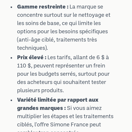
Gamme restreinte :
La marque se
concentre surtout sur le nettoyage et
les soins de base, ce qui limite les
options pour les besoins spécifiques
(anti-âge ciblé, traitements très
techniques).
Prix élevé :
Les tarifs, allant de 6 $ à
110 $, peuvent représenter un frein
pour les budgets serrés, surtout pour
des acheteurs qui souhaitent tester
plusieurs produits.
Variété limitée par rapport aux
grandes marques :
Si vous aimez
multiplier les étapes et les traitements
ciblés, l'offre Simone France peut