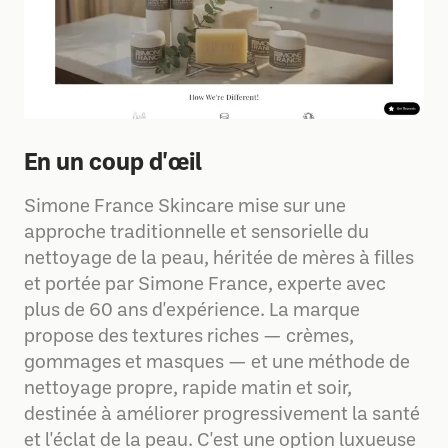
En un coup d'œil
Simone France Skincare mise sur une
approche traditionnelle et sensorielle du
nettoyage de la peau, héritée de mères à filles
et portée par Simone France, experte avec
plus de 60 ans d'expérience. La marque
propose des textures riches — crèmes,
gommages et masques — et une méthode de
nettoyage propre, rapide matin et soir,
destinée à améliorer progressivement la santé
et l'éclat de la peau. C'est une option luxueuse