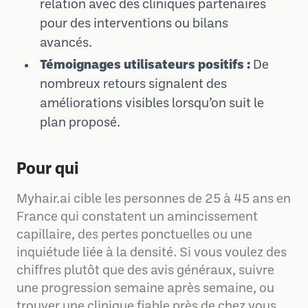
relation avec des cliniques partenaires
pour des interventions ou bilans
avancés.
Témoignages utilisateurs positifs :
De
nombreux retours signalent des
améliorations visibles lorsqu’on suit le
plan proposé.
Pour qui
Myhair.ai cible les personnes de 25 à 45 ans en
France qui constatent un amincissement
capillaire, des pertes ponctuelles ou une
inquiétude liée à la densité. Si vous voulez des
chiffres plutôt que des avis généraux, suivre
une progression semaine après semaine, ou
trouver une clinique fiable près de chez vous,