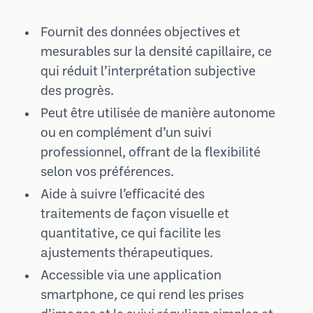
Fournit des données objectives et
mesurables sur la densité capillaire, ce
qui réduit l’interprétation subjective
des progrès.
Peut être utilisée de manière autonome
ou en complément d’un suivi
professionnel, offrant de la flexibilité
selon vos préférences.
Aide à suivre l’efficacité des
traitements de façon visuelle et
quantitative, ce qui facilite les
ajustements thérapeutiques.
Accessible via une application
smartphone, ce qui rend les prises