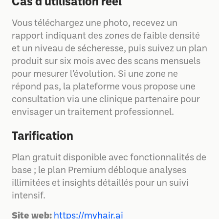
Cas d'utilisation réel
Vous téléchargez une photo, recevez un
rapport indiquant des zones de faible densité
et un niveau de sécheresse, puis suivez un plan
produit sur six mois avec des scans mensuels
pour mesurer l’évolution. Si une zone ne
répond pas, la plateforme vous propose une
consultation via une clinique partenaire pour
envisager un traitement professionnel.
Tarification
Plan gratuit disponible avec fonctionnalités de
base ; le plan Premium débloque analyses
illimitées et insights détaillés pour un suivi
intensif.
Site web:
https://myhair.ai