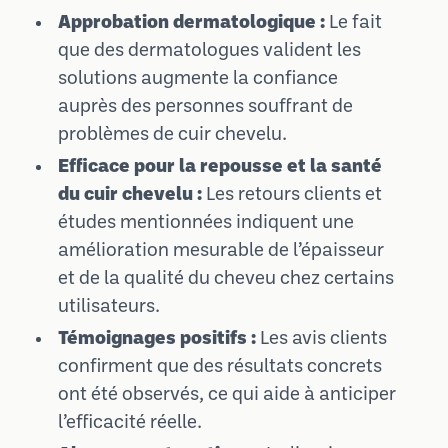
Approbation dermatologique :
Le fait
que des dermatologues valident les
solutions augmente la confiance
auprès des personnes souffrant de
problèmes de cuir chevelu.
Efficace pour la repousse et la santé
du cuir chevelu :
Les retours clients et
études mentionnées indiquent une
amélioration mesurable de l’épaisseur
et de la qualité du cheveu chez certains
utilisateurs.
Témoignages positifs :
Les avis clients
confirment que des résultats concrets
ont été observés, ce qui aide à anticiper
l’efficacité réelle.