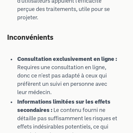
d'utilisateurs appuient l'efficacité
perçue des traitements, utile pour se
projeter.
Inconvénients
Consultation exclusivement en ligne :
Requires une consultation en ligne,
donc ce n'est pas adapté à ceux qui
préfèrent un suivi en personne avec
leur médecin.
Informations limitées sur les effets
secondaires :
Le contenu fourni ne
détaille pas suffisamment les risques et
effets indésirables potentiels, ce qui