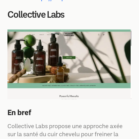
Collective Labs
En bref
Collective Labs propose une approche axée
sur la santé du cuir chevelu pour freiner la