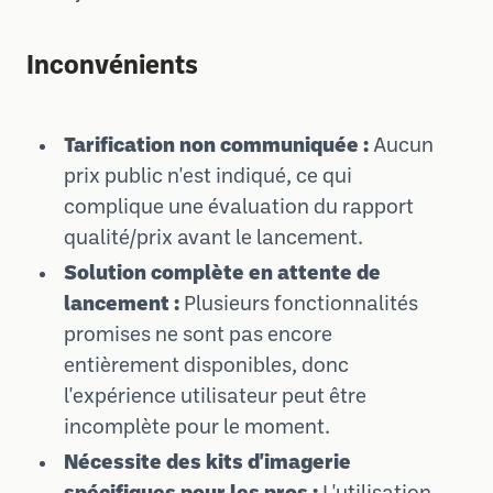
Inconvénients
Tarification non communiquée :
Aucun
prix public n'est indiqué, ce qui
complique une évaluation du rapport
qualité/prix avant le lancement.
Solution complète en attente de
lancement :
Plusieurs fonctionnalités
promises ne sont pas encore
entièrement disponibles, donc
l'expérience utilisateur peut être
incomplète pour le moment.
Nécessite des kits d'imagerie