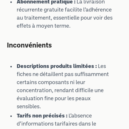
Abonnement pratique :
La livraison
récurrente gratuite facilite l’adhérence
au traitement, essentielle pour voir des
effets à moyen terme.
Inconvénients
Descriptions produits limitées :
Les
fiches ne détaillent pas suffisamment
certains composants ni leur
concentration, rendant difficile une
évaluation fine pour les peaux
sensibles.
Tarifs non précisés :
L’absence
d’informations tarifaires dans le