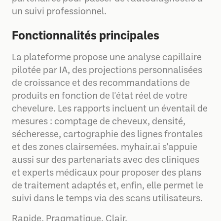
un suivi professionnel.
Fonctionnalités principales
La plateforme propose une analyse capillaire
pilotée par IA, des projections personnalisées
de croissance et des recommandations de
produits en fonction de l'état réel de votre
chevelure. Les rapports incluent un éventail de
mesures : comptage de cheveux, densité,
sécheresse, cartographie des lignes frontales
et des zones clairsemées. myhair.ai s'appuie
aussi sur des partenariats avec des cliniques
et experts médicaux pour proposer des plans
de traitement adaptés et, enfin, elle permet le
suivi dans le temps via des scans utilisateurs.
Rapide. Pragmatique. Clair.