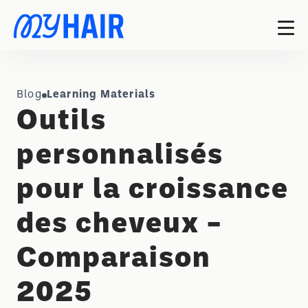
Blog
Learning Materials
Outils
personnalisés
pour la croissance
des cheveux –
Comparaison
2025