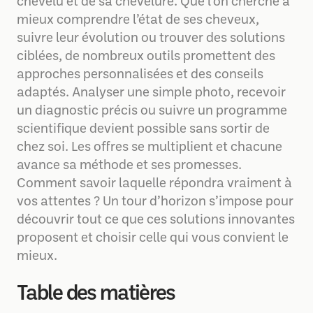
chevelu et de sa chevelure. Que l’on cherche à
mieux comprendre l’état de ses cheveux,
suivre leur évolution ou trouver des solutions
ciblées, de nombreux outils promettent des
approches personnalisées et des conseils
adaptés. Analyser une simple photo, recevoir
un diagnostic précis ou suivre un programme
scientifique devient possible sans sortir de
chez soi. Les offres se multiplient et chacune
avance sa méthode et ses promesses.
Comment savoir laquelle répondra vraiment à
vos attentes ? Un tour d’horizon s’impose pour
découvrir tout ce que ces solutions innovantes
proposent et choisir celle qui vous convient le
mieux.
Table des matières