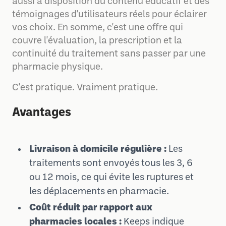
aussi à disposition du contenu éducatif et des
témoignages d'utilisateurs réels pour éclairer
vos choix. En somme, c'est une offre qui
couvre l'évaluation, la prescription et la
continuité du traitement sans passer par une
pharmacie physique.
C'est pratique. Vraiment pratique.
Avantages
Livraison à domicile régulière :
Les
traitements sont envoyés tous les 3, 6
ou 12 mois, ce qui évite les ruptures et
les déplacements en pharmacie.
Coût réduit par rapport aux
pharmacies locales :
Keeps indique