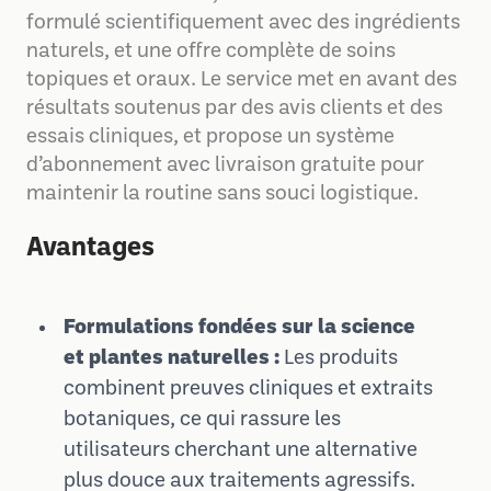
formulé scientifiquement avec des ingrédients
naturels, et une offre complète de soins
topiques et oraux. Le service met en avant des
résultats soutenus par des avis clients et des
essais cliniques, et propose un système
d’abonnement avec livraison gratuite pour
maintenir la routine sans souci logistique.
Avantages
Formulations fondées sur la science
et plantes naturelles :
Les produits
combinent preuves cliniques et extraits
botaniques, ce qui rassure les
utilisateurs cherchant une alternative
plus douce aux traitements agressifs.