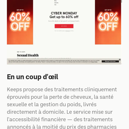
En un coup d'œil
Keeps propose des traitements cliniquement
éprouvés pour la perte de cheveux, la santé
sexuelle et la gestion du poids, livrés
directement à domicile. Le service mise sur
l'accessibilité financière — des traitements
annoncés à la moitié du prix des pharmacies