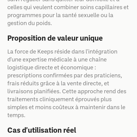
celles qui veulent combiner soins capillaires et
programmes pour la santé sexuelle ou la
gestion du poids.
Proposition de valeur unique
La force de Keeps réside dans l'intégration
d'une expertise médicale à une chaîne
logistique directe et économique :
prescriptions confirmées par des praticiens,
frais réduits grâce à la vente directe, et
livraisons planifiées. Cette approche rend des
traitements cliniquement éprouvés plus
simples et moins coûteux à maintenir dans le
temps.
Cas d'utilisation réel