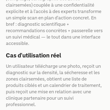
clairsemées) couplée à une confidentialité
explicite et à l'accès à des experts transforme
un simple scan en plan d'action concret. En
bref : diagnostic scientifique +
recommandations concrètes + passerelle vers
un suivi médical — le tout dans une interface
accessible.
Cas d'utilisation réel
Un utilisateur télécharge une photo, reçoit un
diagnostic sur la densité, la sécheresse et les
zones clairsemées, obtient une liste de
produits ciblés et un calendrier de traitement,
puis reçoit une mise en relation avec une
clinique partenaire pour un suivi
professionnel.