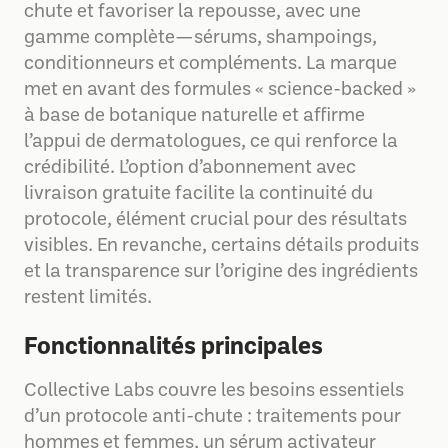
chute et favoriser la repousse, avec une
gamme complète—sérums, shampoings,
conditionneurs et compléments. La marque
met en avant des formules « science-backed »
à base de botanique naturelle et affirme
l’appui de dermatologues, ce qui renforce la
crédibilité. L’option d’abonnement avec
livraison gratuite facilite la continuité du
protocole, élément crucial pour des résultats
visibles. En revanche, certains détails produits
et la transparence sur l’origine des ingrédients
restent limités.
Fonctionnalités principales
Collective Labs couvre les besoins essentiels
d’un protocole anti-chute : traitements pour
hommes et femmes, un sérum activateur