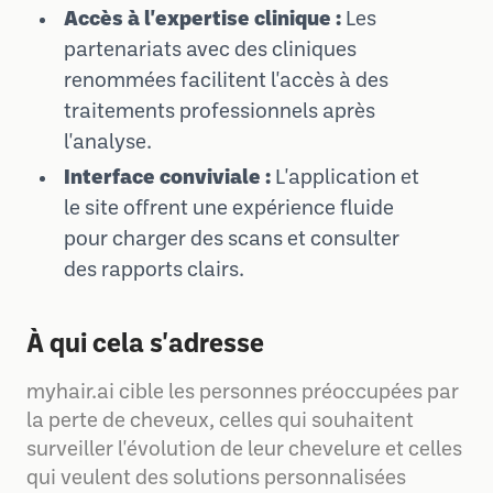
Accès à l'expertise clinique :
Les
partenariats avec des cliniques
renommées facilitent l'accès à des
traitements professionnels après
l'analyse.
Interface conviviale :
L'application et
le site offrent une expérience fluide
pour charger des scans et consulter
des rapports clairs.
À qui cela s'adresse
myhair.ai cible les personnes préoccupées par
la perte de cheveux, celles qui souhaitent
surveiller l'évolution de leur chevelure et celles
qui veulent des solutions personnalisées