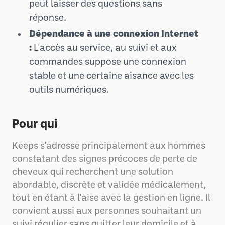
peut laisser des questions sans
réponse.
Dépendance à une connexion Internet
:
L'accès au service, au suivi et aux
commandes suppose une connexion
stable et une certaine aisance avec les
outils numériques.
Pour qui
Keeps s'adresse principalement aux hommes
constatant des signes précoces de perte de
cheveux qui recherchent une solution
abordable, discrète et validée médicalement,
tout en étant à l'aise avec la gestion en ligne. Il
convient aussi aux personnes souhaitant un
suivi régulier sans quitter leur domicile et à