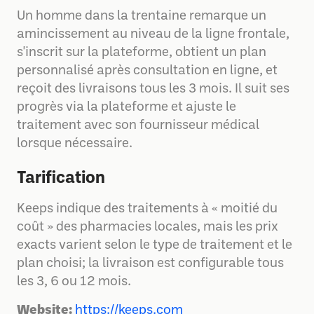
Un homme dans la trentaine remarque un
amincissement au niveau de la ligne frontale,
s'inscrit sur la plateforme, obtient un plan
personnalisé après consultation en ligne, et
reçoit des livraisons tous les 3 mois. Il suit ses
progrès via la plateforme et ajuste le
traitement avec son fournisseur médical
lorsque nécessaire.
Tarification
Keeps indique des traitements à « moitié du
coût » des pharmacies locales, mais les prix
exacts varient selon le type de traitement et le
plan choisi; la livraison est configurable tous
les 3, 6 ou 12 mois.
Website:
https://keeps.com