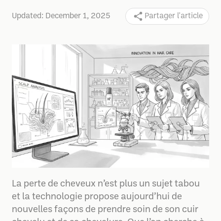
Updated:
December 1, 2025
Partager l'article
La perte de cheveux n’est plus un sujet tabou
et la technologie propose aujourd’hui de
nouvelles façons de prendre soin de son cuir