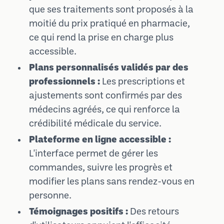
que ses traitements sont proposés à la
moitié du prix pratiqué en pharmacie,
ce qui rend la prise en charge plus
accessible.
Plans personnalisés validés par des
professionnels :
Les prescriptions et
ajustements sont confirmés par des
médecins agréés, ce qui renforce la
crédibilité médicale du service.
Plateforme en ligne accessible :
L'interface permet de gérer les
commandes, suivre les progrès et
modifier les plans sans rendez-vous en
personne.
Témoignages positifs :
Des retours