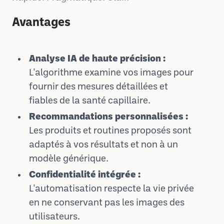
Avantages
Analyse IA de haute précision :
L'algorithme examine vos images pour
fournir des mesures détaillées et
fiables de la santé capillaire.
Recommandations personnalisées :
Les produits et routines proposés sont
adaptés à vos résultats et non à un
modèle générique.
Confidentialité intégrée :
L'automatisation respecte la vie privée
en ne conservant pas les images des
utilisateurs.