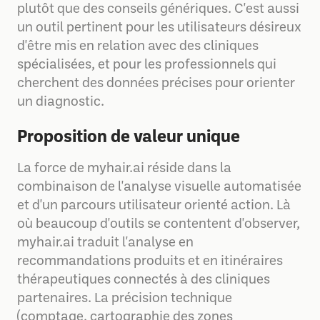
plutôt que des conseils génériques. C'est aussi
un outil pertinent pour les utilisateurs désireux
d'être mis en relation avec des cliniques
spécialisées, et pour les professionnels qui
cherchent des données précises pour orienter
un diagnostic.
Proposition de valeur unique
La force de myhair.ai réside dans la
combinaison de l'analyse visuelle automatisée
et d'un parcours utilisateur orienté action. Là
où beaucoup d'outils se contentent d'observer,
myhair.ai traduit l'analyse en
recommandations produits et en itinéraires
thérapeutiques connectés à des cliniques
partenaires. La précision technique
(comptage, cartographie des zones