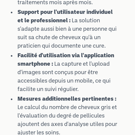
traitements mois après mois.
Support pour l'utilisateur individuel
et le professionnel :
La solution
s'adapte aussi bien à une personne qui
suit sa chute de cheveux qu'à un
praticien qui documente une cure.
Facilité d'utilisation via l'application
smartphone :
La capture et l'upload
d'images sont conçus pour être
accessibles depuis un mobile, ce qui
facilite un suivi régulier.
Mesures additionnelles pertinentes :
Le calcul du nombre de cheveux gris et
l'évaluation du degré de pellicules
ajoutent des axes d'analyse utiles pour
ajuster les soins.