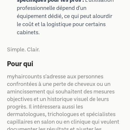
spécifiques pour les pros :
L'utilisation
professionnelle dépend d'un
équipement dédié, ce qui peut alourdir
le coût et la logistique pour certains
cabinets.
Simple. Clair.
Pour qui
myhaircounts s'adresse aux personnes
confrontées à une perte de cheveux ou un
amincissement qui souhaitent des mesures
objectives et un historique visuel de leurs
progrès. Il intéressera aussi les
dermatologues, trichologues et spécialistes
capillaires en salon ou en clinique qui veulent
documenter les résultats et ajuster les