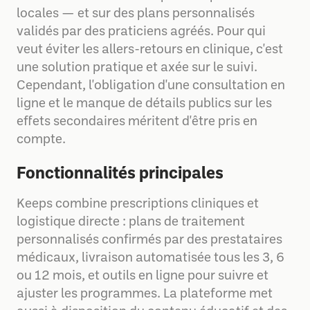
locales — et sur des plans personnalisés
validés par des praticiens agréés. Pour qui
veut éviter les allers-retours en clinique, c'est
une solution pratique et axée sur le suivi.
Cependant, l'obligation d'une consultation en
ligne et le manque de détails publics sur les
effets secondaires méritent d'être pris en
compte.
Fonctionnalités principales
Keeps combine prescriptions cliniques et
logistique directe : plans de traitement
personnalisés confirmés par des prestataires
médicaux, livraison automatisée tous les 3, 6
ou 12 mois, et outils en ligne pour suivre et
ajuster les programmes. La plateforme met