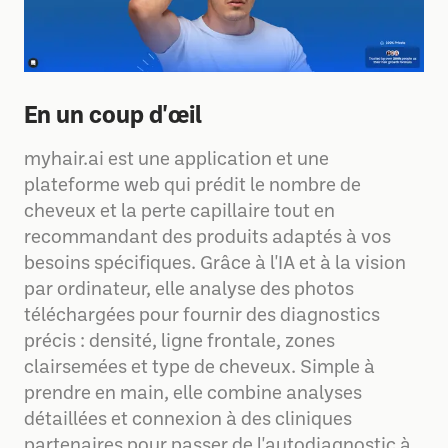
En un coup d'œil
myhair.ai est une application et une
plateforme web qui prédit le nombre de
cheveux et la perte capillaire tout en
recommandant des produits adaptés à vos
besoins spécifiques. Grâce à l'IA et à la vision
par ordinateur, elle analyse des photos
téléchargées pour fournir des diagnostics
précis : densité, ligne frontale, zones
clairsemées et type de cheveux. Simple à
prendre en main, elle combine analyses
détaillées et connexion à des cliniques
partenaires pour passer de l'autodiagnostic à