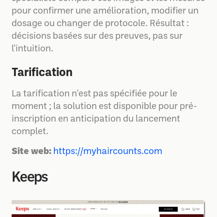
pour confirmer une amélioration, modifier un
dosage ou changer de protocole. Résultat :
décisions basées sur des preuves, pas sur
l'intuition.
Tarification
La tarification n'est pas spécifiée pour le
moment ; la solution est disponible pour pré-
inscription en anticipation du lancement
complet.
Site web:
https://myhaircounts.com
Keeps