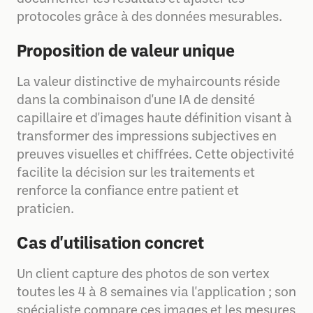
protocoles grâce à des données mesurables.
Proposition de valeur unique
La valeur distinctive de myhaircounts réside
dans la combinaison d'une IA de densité
capillaire et d'images haute définition visant à
transformer des impressions subjectives en
preuves visuelles et chiffrées. Cette objectivité
facilite la décision sur les traitements et
renforce la confiance entre patient et
praticien.
Cas d'utilisation concret
Un client capture des photos de son vertex
toutes les 4 à 8 semaines via l'application ; son
spécialiste compare ces images et les mesures