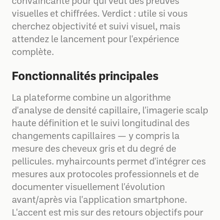
convaincante pour qui veut des preuves
visuelles et chiffrées. Verdict : utile si vous
cherchez objectivité et suivi visuel, mais
attendez le lancement pour l'expérience
complète.
Fonctionnalités principales
La plateforme combine un algorithme
d'analyse de densité capillaire, l'imagerie scalp
haute définition et le suivi longitudinal des
changements capillaires — y compris la
mesure des cheveux gris et du degré de
pellicules. myhaircounts permet d'intégrer ces
mesures aux protocoles professionnels et de
documenter visuellement l'évolution
avant/après via l'application smartphone.
L'accent est mis sur des retours objectifs pour