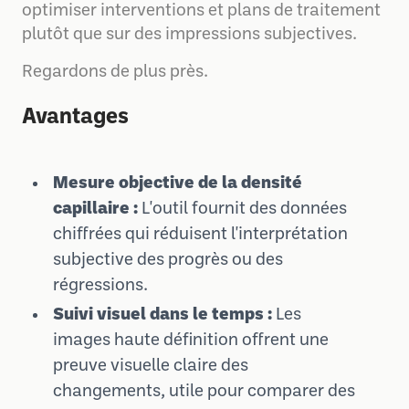
optimiser interventions et plans de traitement
plutôt que sur des impressions subjectives.
Regardons de plus près.
Avantages
Mesure objective de la densité
capillaire :
L'outil fournit des données
chiffrées qui réduisent l'interprétation
subjective des progrès ou des
régressions.
Suivi visuel dans le temps :
Les
images haute définition offrent une
preuve visuelle claire des
changements, utile pour comparer des