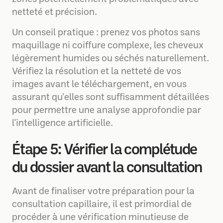
netteté et précision.
Un conseil pratique : prenez vos photos sans
maquillage ni coiffure complexe, les cheveux
légèrement humides ou séchés naturellement.
Vérifiez la résolution et la netteté de vos
images avant le téléchargement, en vous
assurant qu'elles sont suffisamment détaillées
pour permettre une analyse approfondie par
l'intelligence artificielle.
Étape 5: Vérifier la complétude
du dossier avant la consultation
Avant de finaliser votre préparation pour la
consultation capillaire, il est primordial de
procéder à une vérification minutieuse de