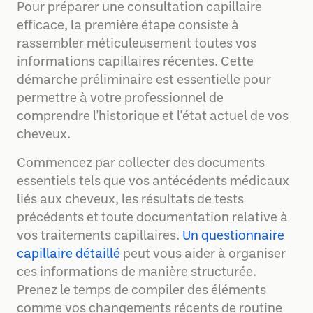
Pour préparer une consultation capillaire
efficace, la première étape consiste à
rassembler méticuleusement toutes vos
informations capillaires récentes. Cette
démarche préliminaire est essentielle pour
permettre à votre professionnel de
comprendre l'historique et l'état actuel de vos
cheveux.
Commencez par collecter des documents
essentiels tels que vos antécédents médicaux
liés aux cheveux, les résultats de tests
précédents et toute documentation relative à
vos traitements capillaires.
Un questionnaire
capillaire détaillé
peut vous aider à organiser
ces informations de manière structurée.
Prenez le temps de compiler des éléments
comme vos changements récents de routine