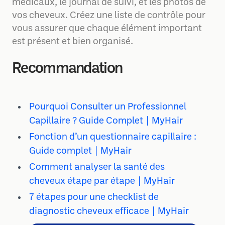
médicaux, le journal de suivi, et les photos de
vos cheveux. Créez une liste de contrôle pour
vous assurer que chaque élément important
est présent et bien organisé.
Recommandation
Pourquoi Consulter un Professionnel
Capillaire ? Guide Complet | MyHair
Fonction d’un questionnaire capillaire :
Guide complet | MyHair
Comment analyser la santé des
cheveux étape par étape | MyHair
7 étapes pour une checklist de
diagnostic cheveux efficace | MyHair