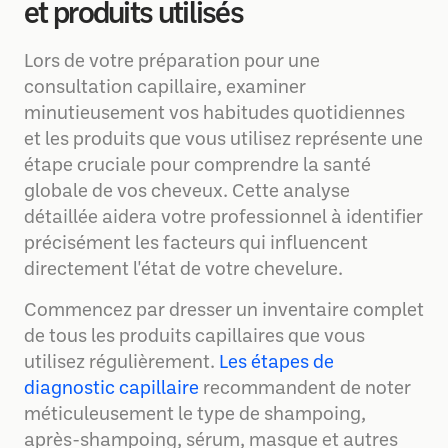
et produits utilisés
Lors de votre préparation pour une
consultation capillaire, examiner
minutieusement vos habitudes quotidiennes
et les produits que vous utilisez représente une
étape cruciale pour comprendre la santé
globale de vos cheveux. Cette analyse
détaillée aidera votre professionnel à identifier
précisément les facteurs qui influencent
directement l'état de votre chevelure.
Commencez par dresser un inventaire complet
de tous les produits capillaires que vous
utilisez régulièrement.
Les étapes de
diagnostic capillaire
recommandent de noter
méticuleusement le type de shampoing,
après-shampoing, sérum, masque et autres