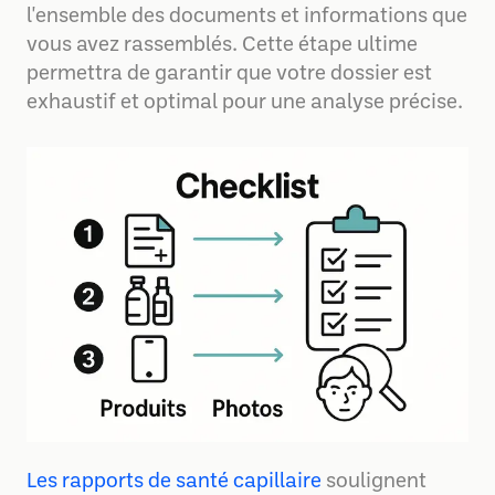
l'ensemble des documents et informations que
vous avez rassemblés. Cette étape ultime
permettra de garantir que votre dossier est
exhaustif et optimal pour une analyse précise.
Les rapports de santé capillaire
soulignent