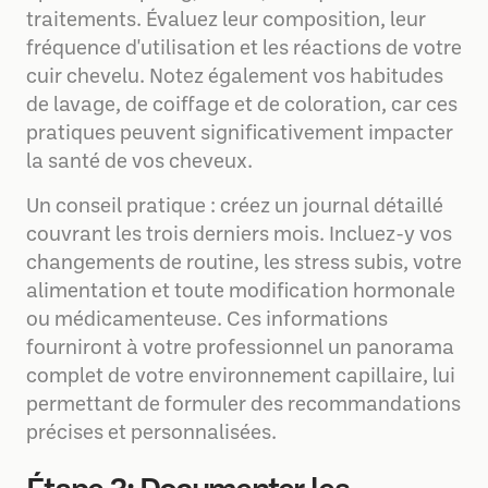
traitements. Évaluez leur composition, leur
fréquence d'utilisation et les réactions de votre
cuir chevelu. Notez également vos habitudes
de lavage, de coiffage et de coloration, car ces
pratiques peuvent significativement impacter
la santé de vos cheveux.
Un conseil pratique : créez un journal détaillé
couvrant les trois derniers mois. Incluez-y vos
changements de routine, les stress subis, votre
alimentation et toute modification hormonale
ou médicamenteuse. Ces informations
fourniront à votre professionnel un panorama
complet de votre environnement capillaire, lui
permettant de formuler des recommandations
précises et personnalisées.