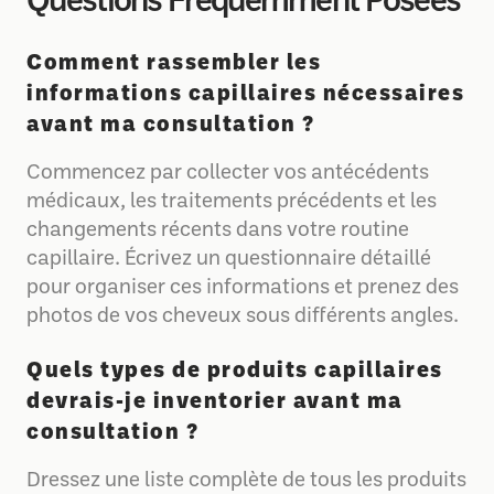
Questions Fréquemment Posées
Comment rassembler les
informations capillaires nécessaires
avant ma consultation ?
Commencez par collecter vos antécédents
médicaux, les traitements précédents et les
changements récents dans votre routine
capillaire. Écrivez un questionnaire détaillé
pour organiser ces informations et prenez des
photos de vos cheveux sous différents angles.
Quels types de produits capillaires
devrais-je inventorier avant ma
consultation ?
Dressez une liste complète de tous les produits