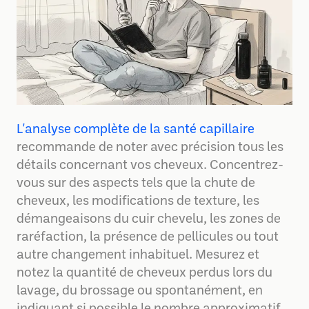
L'analyse complète de la santé capillaire
recommande de noter avec précision tous les
détails concernant vos cheveux. Concentrez-
vous sur des aspects tels que la chute de
cheveux, les modifications de texture, les
démangeaisons du cuir chevelu, les zones de
raréfaction, la présence de pellicules ou tout
autre changement inhabituel. Mesurez et
notez la quantité de cheveux perdus lors du
lavage, du brossage ou spontanément, en
indiquant si possible le nombre approximatif.