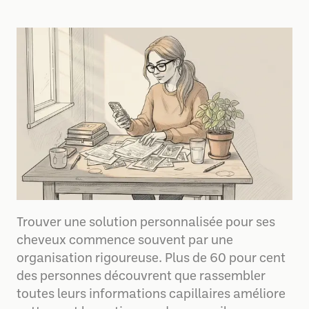
Trouver une solution personnalisée pour ses
cheveux commence souvent par une
organisation rigoureuse. Plus de 60 pour cent
des personnes découvrent que rassembler
toutes leurs informations capillaires améliore