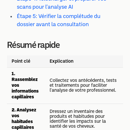
scans pour l'analyse AI
Étape 5: Vérifier la complétude du
dossier avant la consultation
Résumé rapide
Point clé
Explication
1.
Rassemblez
Collectez vos antécédents, tests
vos
et traitements pour faciliter
l'analyse de votre professionnel.
informations
capillaires
2. Analysez
Dressez un inventaire des
vos
produits et habitudes pour
identifier les impacts sur la
habitudes
santé de vos cheveux.
capillaires