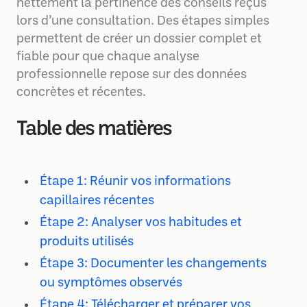
nettement la pertinence des conseils reçus
lors d’une consultation. Des étapes simples
permettent de créer un dossier complet et
fiable pour que chaque analyse
professionnelle repose sur des données
concrètes et récentes.
Table des matières
Étape 1: Réunir vos informations
capillaires récentes
Étape 2: Analyser vos habitudes et
produits utilisés
Étape 3: Documenter les changements
ou symptômes observés
Étape 4: Télécharger et préparer vos