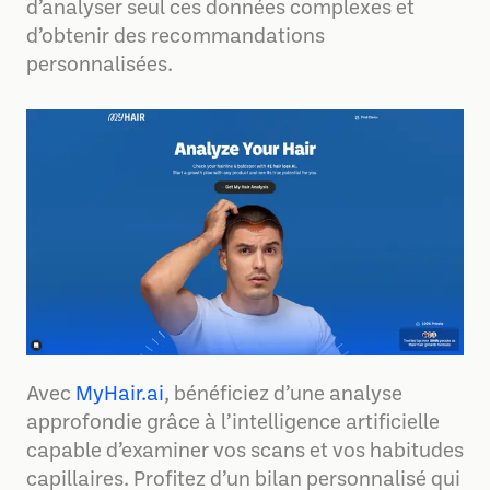
d’analyser seul ces données complexes et
d’obtenir des recommandations
personnalisées.
Avec
MyHair.ai
, bénéficiez d’une analyse
approfondie grâce à l’intelligence artificielle
capable d’examiner vos scans et vos habitudes
capillaires. Profitez d’un bilan personnalisé qui