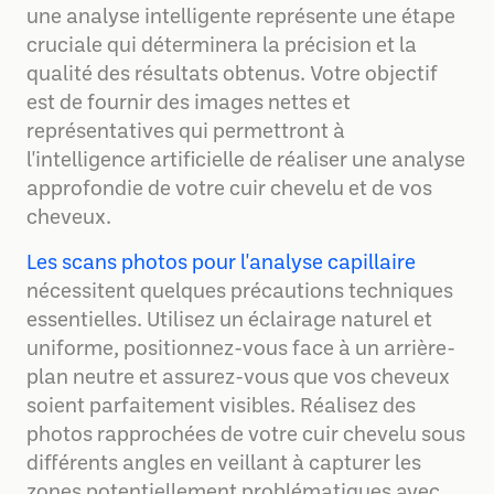
une analyse intelligente représente une étape
cruciale qui déterminera la précision et la
qualité des résultats obtenus. Votre objectif
est de fournir des images nettes et
représentatives qui permettront à
l'intelligence artificielle de réaliser une analyse
approfondie de votre cuir chevelu et de vos
cheveux.
Les scans photos pour l'analyse capillaire
nécessitent quelques précautions techniques
essentielles. Utilisez un éclairage naturel et
uniforme, positionnez-vous face à un arrière-
plan neutre et assurez-vous que vos cheveux
soient parfaitement visibles. Réalisez des
photos rapprochées de votre cuir chevelu sous
différents angles en veillant à capturer les
zones potentiellement problématiques avec