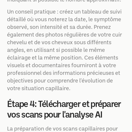
Un conseil pratique : créez un tableau de suivi
détaillé où vous noterez la date, le symptôme
observé, son intensité et sa durée. Prenez
également des photos régulières de votre cuir
chevelu et de vos cheveux sous différents
angles, en utilisant si possible le même
éclairage et la même position. Ces éléments
visuels et documentaires fourniront à votre
professionnel des informations précieuses et
objectives pour comprendre l'évolution de
votre situation capillaire.
Étape 4: Télécharger et préparer
vos scans pour l'analyse AI
La préparation de vos scans capillaires pour