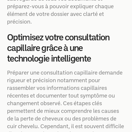
préparez-vous à pouvoir expliquer chaque
élément de votre dossier avec clarté et
précision.
Optimisez votre consultation
capillaire grâce à une
technologie intelligente
Préparer une consultation capillaire demande
rigueur et précision notamment pour
rassembler vos informations capillaires
récentes et documenter tout symptôme ou
changement observé. Ces étapes clés
permettent de mieux comprendre les causes
de la perte de cheveux ou des problèmes de
cuir chevelu. Cependant, il est souvent difficile