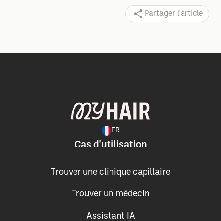
Partager l'article
FR
Cas d'utilisation
Trouver une clinique capillaire
Trouver un médecin
Assistant IA