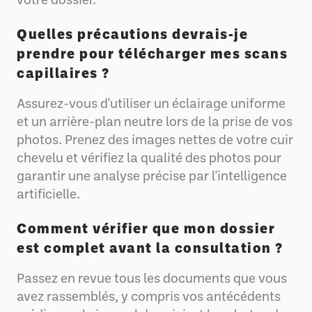
votre dossier.
Quelles précautions devrais-je
prendre pour télécharger mes scans
capillaires ?
Assurez-vous d'utiliser un éclairage uniforme
et un arrière-plan neutre lors de la prise de vos
photos. Prenez des images nettes de votre cuir
chevelu et vérifiez la qualité des photos pour
garantir une analyse précise par l'intelligence
artificielle.
Comment vérifier que mon dossier
est complet avant la consultation ?
Passez en revue tous les documents que vous
avez rassemblés, y compris vos antécédents