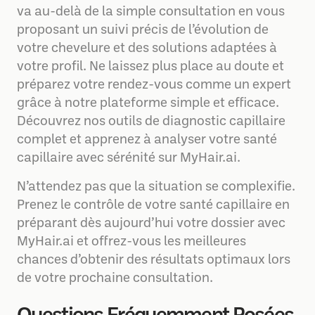
va au-delà de la simple consultation en vous
proposant un suivi précis de l’évolution de
votre chevelure et des solutions adaptées à
votre profil. Ne laissez plus place au doute et
préparez votre rendez-vous comme un expert
grâce à notre plateforme simple et efficace.
Découvrez nos outils de diagnostic capillaire
complet et apprenez à analyser votre santé
capillaire avec sérénité sur MyHair.ai.
N’attendez pas que la situation se complexifie.
Prenez le contrôle de votre santé capillaire en
préparant dès aujourd’hui votre dossier avec
MyHair.ai et offrez-vous les meilleures
chances d’obtenir des résultats optimaux lors
de votre prochaine consultation.