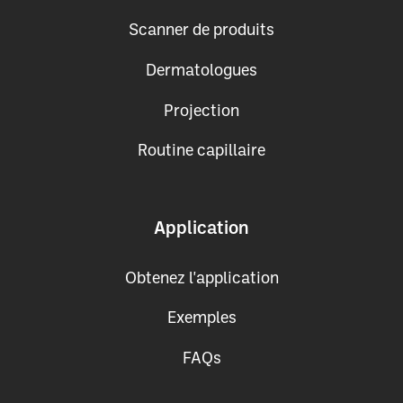
Scanner de produits
Dermatologues
Projection
Routine capillaire
Application
Obtenez l'application
Exemples
FAQs