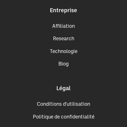
Entreprise
Affiliation
Research
Technologie
Blog
Légal
Conditions d'utilisation
Politique de confidentialité