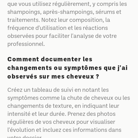
que vous utilisez régulièrement, y compris les
shampoings, après-shampoings, sérums et
traitements. Notez leur composition, la
fréquence d'utilisation et les réactions
observées pour faciliter l'analyse de votre
professionnel.
Comment documenter les
changements ou symptômes que j'ai
observés sur mes cheveux ?
Créez un tableau de suivi en notant les
symptômes comme la chute de cheveux ou les
changements de texture, en indiquant leur
intensité et leur durée. Prenez des photos
régulières de vos cheveux pour visualiser
l'évolution et incluez ces informations dans