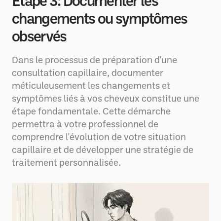
Étape 3: Documenter les
changements ou symptômes
observés
Dans le processus de préparation d'une
consultation capillaire, documenter
méticuleusement les changements et
symptômes liés à vos cheveux constitue une
étape fondamentale. Cette démarche
permettra à votre professionnel de
comprendre l'évolution de votre situation
capillaire et de développer une stratégie de
traitement personnalisée.