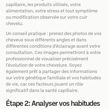
capillaire, les produits utilisés, votre
alimentation, votre stress et tout symptôme
ou modification observée sur votre cuir
chevelu.
Un conseil pratique : prenez des photos de vos
cheveux sous différents angles et dans
différentes conditions d'éclairage avant votre
consultation. Ces images permettront à votre
professionnel de visualiser précisément
l'évolution de votre chevelure. Soyez
également prêt à partager des informations
sur votre génétique familiale et vos habitudes
de vie, car ces facteurs jouent un rôle
significatif dans la santé capillaire.
Étape 2: Analyser vos habitudes