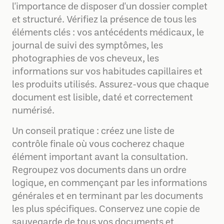
l'importance de disposer d'un dossier complet
et structuré. Vérifiez la présence de tous les
éléments clés : vos antécédents médicaux, le
journal de suivi des symptômes, les
photographies de vos cheveux, les
informations sur vos habitudes capillaires et
les produits utilisés. Assurez-vous que chaque
document est lisible, daté et correctement
numérisé.
Un conseil pratique : créez une liste de
contrôle finale où vous cocherez chaque
élément important avant la consultation.
Regroupez vos documents dans un ordre
logique, en commençant par les informations
générales et en terminant par les documents
les plus spécifiques. Conservez une copie de
sauvegarde de tous vos documents et