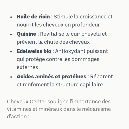
Huile de ricin
: Stimule la croissance et
nourrit les cheveux en profondeur
Quinine
: Revitalise le cuir chevelu et
prévient la chute des cheveux
Edelweiss bio
: Antioxydant puissant
qui protège contre les dommages
externes
Acides aminés et protéines
: Réparent
et renforcent la structure capillaire
Cheveux Center souligne l'importance des
vitamines et minéraux dans le mécanisme
d'action :