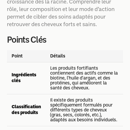
croissance dès la racine. Comprendre leur
rôle, leur composition et leur mode d’action
permet de cibler des soins adaptés pour
retrouver des cheveux forts et sains.
Points Clés
Point
Détails
Les produits fortifiants
contiennent des actifs comme la
Ingrédients
biotine, l'huile d'argan, et des
clés
protéines, qui améliorent la
santé des cheveux.
Il existe des produits
spécifiquement formulés pour
Classification
différents types de cheveux
des produits
(gras, secs, colorés, etc.),
adaptés aux besoins individuels.