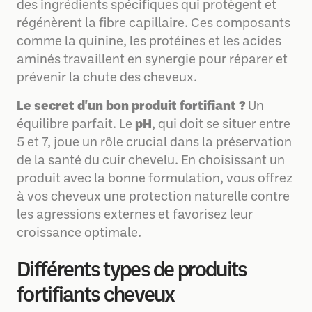
des ingrédients spécifiques qui protègent et
régénèrent la fibre capillaire. Ces composants
comme la quinine, les protéines et les acides
aminés travaillent en synergie pour réparer et
prévenir la chute des cheveux.
Le secret d'un bon produit fortifiant ?
Un
équilibre parfait. Le
pH
, qui doit se situer entre
5 et 7, joue un rôle crucial dans la préservation
de la santé du cuir chevelu. En choisissant un
produit avec la bonne formulation, vous offrez
à vos cheveux une protection naturelle contre
les agressions externes et favorisez leur
croissance optimale.
Différents types de produits
fortifiants cheveux