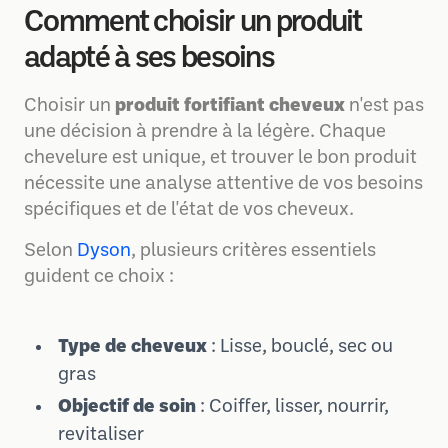
Comment choisir un produit
adapté à ses besoins
Choisir un
produit fortifiant cheveux
n'est pas
une décision à prendre à la légère. Chaque
chevelure est unique, et trouver le bon produit
nécessite une analyse attentive de vos besoins
spécifiques et de l'état de vos cheveux.
Selon
Dyson
, plusieurs critères essentiels
guident ce choix :
Type de cheveux
: Lisse, bouclé, sec ou
gras
Objectif de soin
: Coiffer, lisser, nourrir,
revitaliser