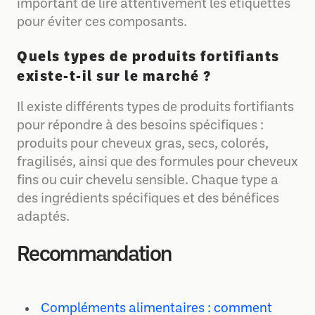
important de lire attentivement les étiquettes
pour éviter ces composants.
Quels types de produits fortifiants
existe-t-il sur le marché ?
Il existe différents types de produits fortifiants
pour répondre à des besoins spécifiques :
produits pour cheveux gras, secs, colorés,
fragilisés, ainsi que des formules pour cheveux
fins ou cuir chevelu sensible. Chaque type a
des ingrédients spécifiques et des bénéfices
adaptés.
Recommandation
Compléments alimentaires : comment