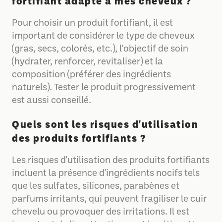
fortifiant adapté à mes cheveux ?
Pour choisir un produit fortifiant, il est
important de considérer le type de cheveux
(gras, secs, colorés, etc.), l'objectif de soin
(hydrater, renforcer, revitaliser) et la
composition (préférer des ingrédients
naturels). Tester le produit progressivement
est aussi conseillé.
Quels sont les risques d'utilisation
des produits fortifiants ?
Les risques d'utilisation des produits fortifiants
incluent la présence d'ingrédients nocifs tels
que les sulfates, silicones, parabènes et
parfums irritants, qui peuvent fragiliser le cuir
chevelu ou provoquer des irritations. Il est