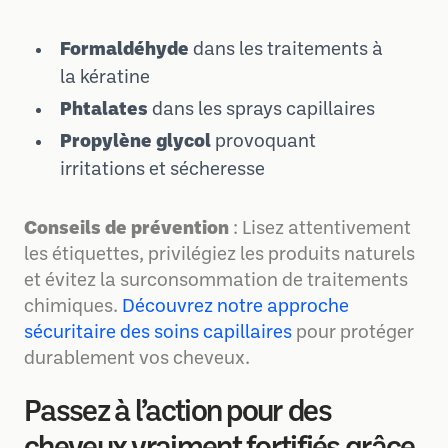
Formaldéhyde
dans les traitements à
la kératine
Phtalates
dans les sprays capillaires
Propylène glycol
provoquant
irritations et sécheresse
Conseils de prévention
: Lisez attentivement
les étiquettes, privilégiez les produits naturels
et évitez la surconsommation de traitements
chimiques.
Découvrez notre approche
sécuritaire des soins capillaires
pour protéger
durablement vos cheveux.
Passez à l’action pour des