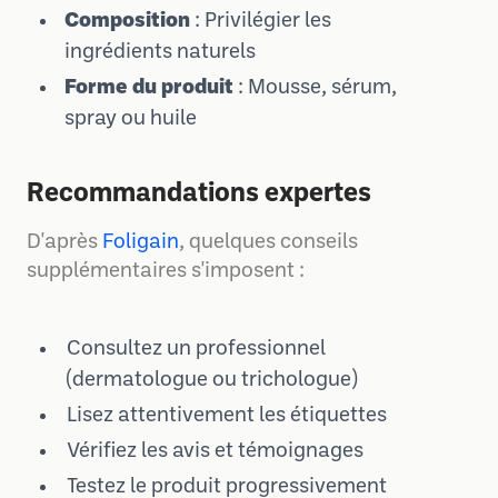
Composition
: Privilégier les
ingrédients naturels
Forme du produit
: Mousse, sérum,
spray ou huile
Recommandations expertes
D'après
Foligain
, quelques conseils
supplémentaires s'imposent :
Consultez un professionnel
(dermatologue ou trichologue)
Lisez attentivement les étiquettes
Vérifiez les avis et témoignages
Testez le produit progressivement