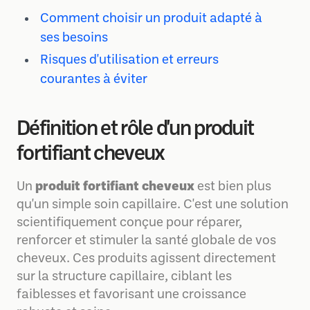
Comment choisir un produit adapté à
ses besoins
Risques d'utilisation et erreurs
courantes à éviter
Définition et rôle d'un produit
fortifiant cheveux
Un
produit fortifiant cheveux
est bien plus
qu'un simple soin capillaire. C'est une solution
scientifiquement conçue pour réparer,
renforcer et stimuler la santé globale de vos
cheveux. Ces produits agissent directement
sur la structure capillaire, ciblant les
faiblesses et favorisant une croissance