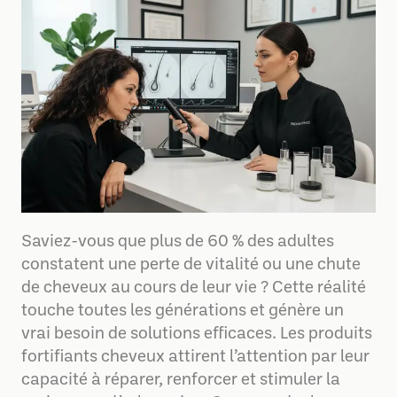
Saviez-vous que plus de 60 % des adultes
constatent une perte de vitalité ou une chute
de cheveux au cours de leur vie ? Cette réalité
touche toutes les générations et génère un
vrai besoin de solutions efficaces. Les produits
fortifiants cheveux attirent l’attention par leur
capacité à réparer, renforcer et stimuler la