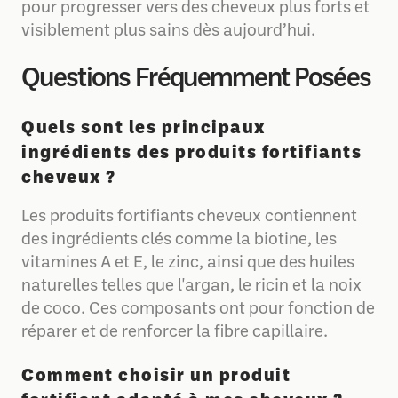
pour progresser vers des cheveux plus forts et
visiblement plus sains dès aujourd’hui.
Questions Fréquemment Posées
Quels sont les principaux
ingrédients des produits fortifiants
cheveux ?
Les produits fortifiants cheveux contiennent
des ingrédients clés comme la biotine, les
vitamines A et E, le zinc, ainsi que des huiles
naturelles telles que l'argan, le ricin et la noix
de coco. Ces composants ont pour fonction de
réparer et de renforcer la fibre capillaire.
Comment choisir un produit