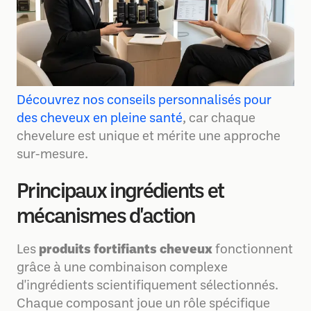
Découvrez nos conseils personnalisés pour
des cheveux en pleine santé
, car chaque
chevelure est unique et mérite une approche
sur-mesure.
Principaux ingrédients et
mécanismes d'action
Les
produits fortifiants cheveux
fonctionnent
grâce à une combinaison complexe
d'ingrédients scientifiquement sélectionnés.
Chaque composant joue un rôle spécifique