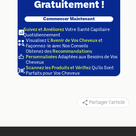
Gratuitement !
Commencer Maintenant
Suivez et Améliorez
Votre Santé Capillaire
Quotidiennement
Visualisez
L'Avenir de Vos Cheveux
et
Façonnez-le avec Nos Conseils
Obtenez des
Recommandations
Personnalisées
Adaptées aux Besoins de Vos
Cheveux
Scannez les Produits et Vérifiez
Qu'ils Sont
Parfaits pour Vos Cheveux
Partager l'article