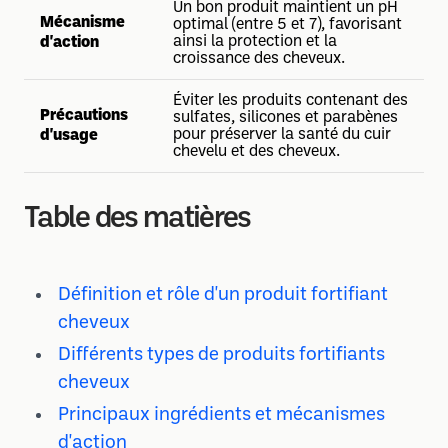
Un bon produit maintient un pH
Mécanisme
optimal (entre 5 et 7), favorisant
ainsi la protection et la
d'action
croissance des cheveux.
Éviter les produits contenant des
Précautions
sulfates, silicones et parabènes
pour préserver la santé du cuir
d'usage
chevelu et des cheveux.
Table des matières
Définition et rôle d'un produit fortifiant
cheveux
Différents types de produits fortifiants
cheveux
Principaux ingrédients et mécanismes
d'action