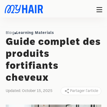
Blog
Learning Materials
Guide complet des
produits
fortifiants
cheveux
Updated:
October 15, 2025
Partager l'article