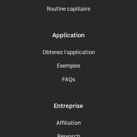
Routine capillaire
Application
Obtenez l'application
Exemples
FAQs
Entreprise
Affiliation
Research