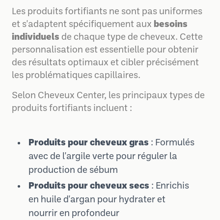
Les produits fortifiants ne sont pas uniformes
et s'adaptent spécifiquement aux
besoins
individuels
de chaque type de cheveux. Cette
personnalisation est essentielle pour obtenir
des résultats optimaux et cibler précisément
les problématiques capillaires.
Selon Cheveux Center, les principaux types de
produits fortifiants incluent :
Produits pour cheveux gras
: Formulés
avec de l'argile verte pour réguler la
production de sébum
Produits pour cheveux secs
: Enrichis
en huile d'argan pour hydrater et
nourrir en profondeur