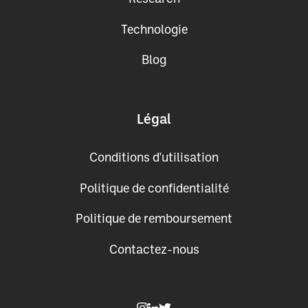
Technologie
Blog
Légal
Conditions d'utilisation
Politique de confidentialité
Politique de remboursement
Contactez-nous