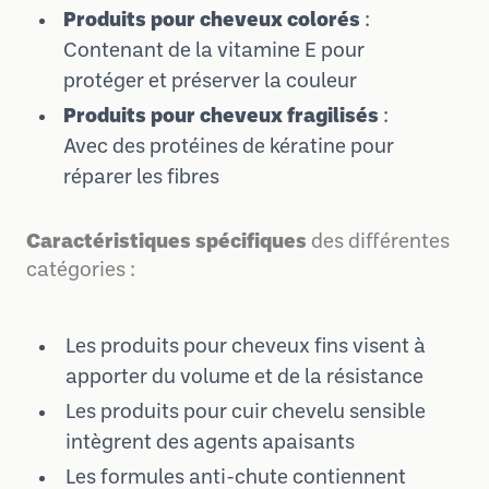
Produits pour cheveux colorés
:
Contenant de la vitamine E pour
protéger et préserver la couleur
Produits pour cheveux fragilisés
:
Avec des protéines de kératine pour
réparer les fibres
Caractéristiques spécifiques
des différentes
catégories :
Les produits pour cheveux fins visent à
apporter du volume et de la résistance
Les produits pour cuir chevelu sensible
intègrent des agents apaisants
Les formules anti-chute contiennent