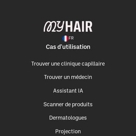
FR
Cas d'utilisation
Trouver une clinique capillaire
Trouver un médecin
Assistant IA
Scanner de produits
Dermatologues
Projection