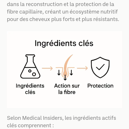
dans la reconstruction et la protection de la
fibre capillaire, créant un écosystème nutritif
pour des cheveux plus forts et plus résistants.
Selon Medical Insiders, les ingrédients actifs
clés comprennent :