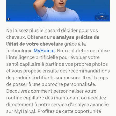
Ne laissez plus le hasard décider pour vos
cheveux. Obtenez une
analyse précise de
l’état de votre chevelure
grâce à la
technologie
MyHair.ai
. Notre plateforme utilise
l’intelligence artificielle pour évaluer votre
santé capillaire à partir de vos propres photos
et vous propose ensuite des recommandations
de produits fortifiants sur mesure. Il est temps
de passer à une approche personnalisée.
Découvrez comment personnaliser votre
routine capillaire dès maintenant ou accédez
directement à notre service d’analyse avancée
sur MyHair.ai. Profitez de cette opportunité