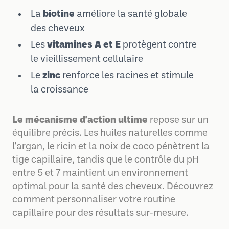
La
biotine
améliore la santé globale
des cheveux
Les
vitamines A et E
protègent contre
le vieillissement cellulaire
Le
zinc
renforce les racines et stimule
la croissance
Le mécanisme d'action ultime
repose sur un
équilibre précis. Les huiles naturelles comme
l'argan, le ricin et la noix de coco pénètrent la
tige capillaire, tandis que le contrôle du pH
entre 5 et 7 maintient un environnement
optimal pour la santé des cheveux. Découvrez
comment personnaliser votre routine
capillaire pour des résultats sur-mesure.