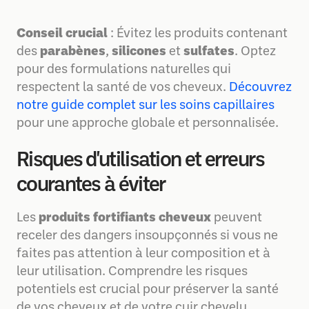
Conseil crucial
: Évitez les produits contenant
des
parabènes
,
silicones
et
sulfates
. Optez
pour des formulations naturelles qui
respectent la santé de vos cheveux.
Découvrez
notre guide complet sur les soins capillaires
pour une approche globale et personnalisée.
Risques d'utilisation et erreurs
courantes à éviter
Les
produits fortifiants cheveux
peuvent
receler des dangers insoupçonnés si vous ne
faites pas attention à leur composition et à
leur utilisation. Comprendre les risques
potentiels est crucial pour préserver la santé
de vos cheveux et de votre cuir chevelu.