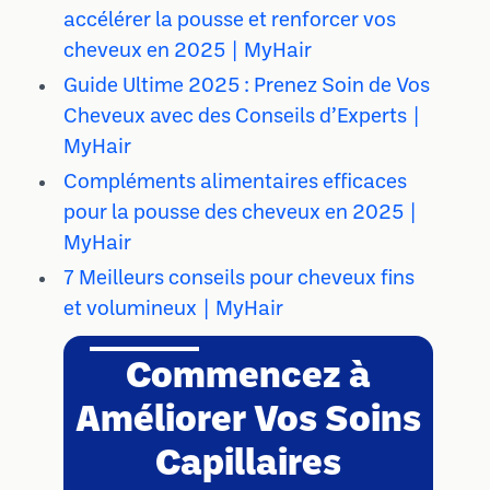
accélérer la pousse et renforcer vos
cheveux en 2025 | MyHair
Guide Ultime 2025 : Prenez Soin de Vos
Cheveux avec des Conseils d’Experts |
MyHair
Compléments alimentaires efficaces
pour la pousse des cheveux en 2025 |
MyHair
7 Meilleurs conseils pour cheveux fins
et volumineux | MyHair
Commencez à
Améliorer Vos Soins
Capillaires