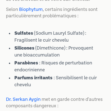
Selon
Biophytum
, certains ingrédients sont
particulièrement problématiques :
Sulfates
(Sodium Lauryl Sulfate) :
Fragilisent le cuir chevelu
Silicones
(Dimethicone) : Provoquent
une bioaccumulation
Parabènes
: Risques de perturbation
endocrinienne
Parfums irritants
: Sensibilisent le cuir
chevelu
Dr. Serkan Aygin
met en garde contre d'autres
composants dangereux :