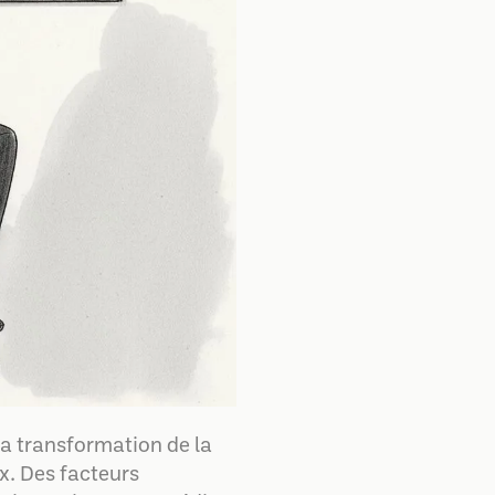
la transformation de la
x. Des facteurs