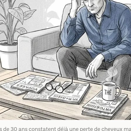
és de 30 ans constatent déjà une perte de cheveux 