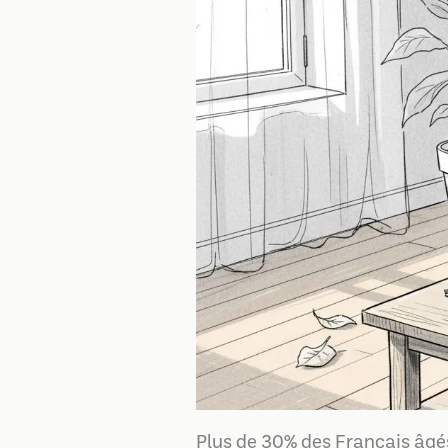
Plus de 30% des Français âg