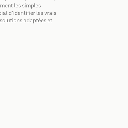
ment les simples
al d’identifier les vrais
 solutions adaptées et