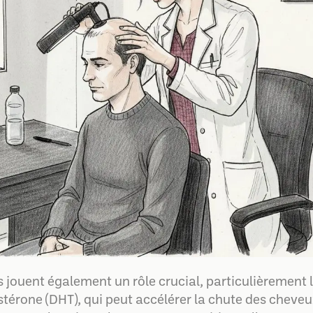
jouent également un rôle crucial, particulièrement 
térone (DHT), qui peut accélérer la chute des cheveu