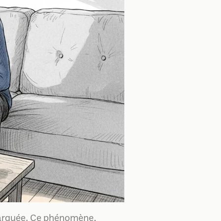
marquée. Ce phénomène,