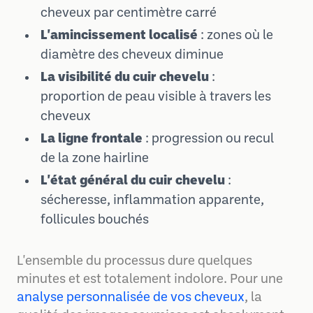
cheveux par centimètre carré
L'amincissement localisé
: zones où le
diamètre des cheveux diminue
La visibilité du cuir chevelu
:
proportion de peau visible à travers les
cheveux
La ligne frontale
: progression ou recul
de la zone hairline
L'état général du cuir chevelu
:
sécheresse, inflammation apparente,
follicules bouchés
L'ensemble du processus dure quelques
minutes et est totalement indolore. Pour une
analyse personnalisée de vos cheveux
, la