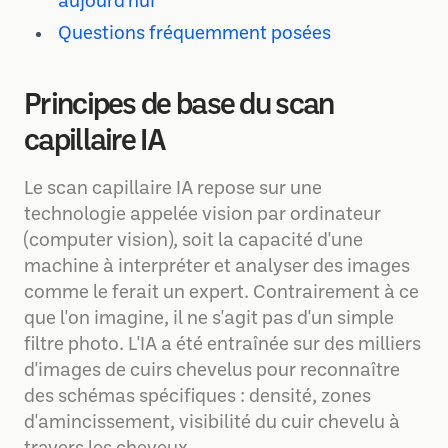
aujourd'hui
Questions fréquemment posées
Principes de base du scan
capillaire IA
Le scan capillaire IA repose sur une
technologie appelée vision par ordinateur
(computer vision), soit la capacité d'une
machine à interpréter et analyser des images
comme le ferait un expert. Contrairement à ce
que l'on imagine, il ne s'agit pas d'un simple
filtre photo. L'IA a été entraînée sur des milliers
d'images de cuirs chevelus pour reconnaître
des schémas spécifiques : densité, zones
d'amincissement, visibilité du cuir chevelu à