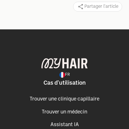
Partager l'article
FR
Cas d'utilisation
Trouver une clinique capillaire
Trouver un médecin
Assistant IA