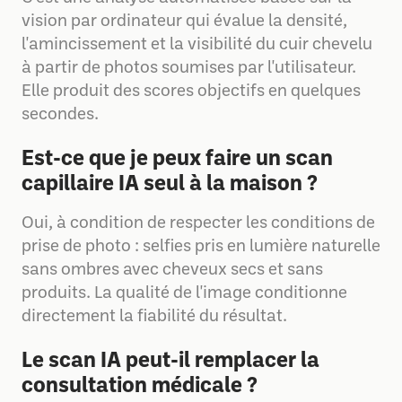
vision par ordinateur qui évalue la densité,
l'amincissement et la visibilité du cuir chevelu
à partir de photos soumises par l'utilisateur.
Elle produit des scores objectifs en quelques
secondes.
Est-ce que je peux faire un scan
capillaire IA seul à la maison ?
Oui, à condition de respecter les conditions de
prise de photo : selfies pris en lumière naturelle
sans ombres avec cheveux secs et sans
produits. La qualité de l'image conditionne
directement la fiabilité du résultat.
Le scan IA peut-il remplacer la
consultation médicale ?