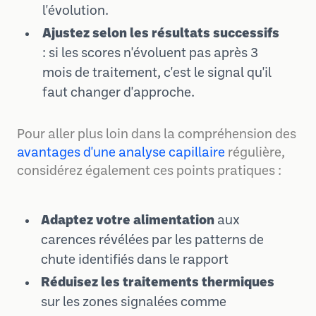
l'évolution.
Ajustez selon les résultats successifs
: si les scores n'évoluent pas après 3
mois de traitement, c'est le signal qu'il
faut changer d'approche.
Pour aller plus loin dans la compréhension des
avantages d'une analyse capillaire
régulière,
considérez également ces points pratiques :
Adaptez votre alimentation
aux
carences révélées par les patterns de
chute identifiés dans le rapport
Réduisez les traitements thermiques
sur les zones signalées comme