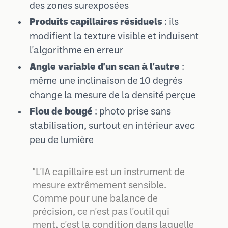
des zones surexposées
Produits capillaires résiduels
: ils
modifient la texture visible et induisent
l'algorithme en erreur
Angle variable d'un scan à l'autre
:
même une inclinaison de 10 degrés
change la mesure de la densité perçue
Flou de bougé
: photo prise sans
stabilisation, surtout en intérieur avec
peu de lumière
"L'IA capillaire est un instrument de
mesure extrêmement sensible.
Comme pour une balance de
précision, ce n'est pas l'outil qui
ment, c'est la condition dans laquelle