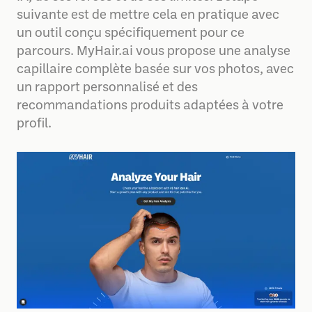
suivante est de mettre cela en pratique avec
un outil conçu spécifiquement pour ce
parcours. MyHair.ai vous propose une analyse
capillaire complète basée sur vos photos, avec
un rapport personnalisé et des
recommandations produits adaptées à votre
profil.