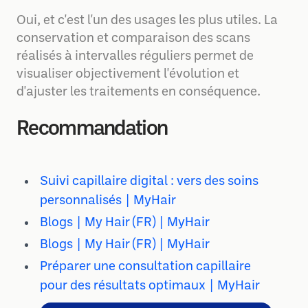
Oui, et c'est l'un des usages les plus utiles. La
conservation et comparaison des scans
réalisés à intervalles réguliers permet de
visualiser objectivement l'évolution et
d'ajuster les traitements en conséquence.
Recommandation
Suivi capillaire digital : vers des soins
personnalisés | MyHair
Blogs | My Hair (FR) | MyHair
Blogs | My Hair (FR) | MyHair
Préparer une consultation capillaire
pour des résultats optimaux | MyHair