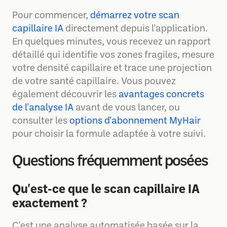
Pour commencer,
démarrez votre scan
capillaire IA
directement depuis l'application.
En quelques minutes, vous recevez un rapport
détaillé qui identifie vos zones fragiles, mesure
votre densité capillaire et trace une projection
de votre santé capillaire. Vous pouvez
également découvrir les
avantages concrets
de l'analyse IA
avant de vous lancer, ou
consulter les
options d'abonnement MyHair
pour choisir la formule adaptée à votre suivi.
Questions fréquemment posées
Qu'est-ce que le scan capillaire IA
exactement ?
C'est une analyse automatisée basée sur la