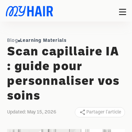
Blog
Learning Materials
Scan capillaire IA
: guide pour
personnaliser vos
soins
Updated:
May 15, 2026
Partager l'article