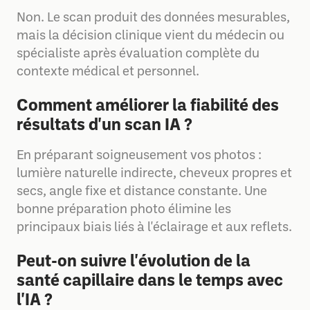
Non. Le scan produit des données mesurables,
mais la décision clinique vient du médecin ou
spécialiste après évaluation complète du
contexte médical et personnel.
Comment améliorer la fiabilité des
résultats d'un scan IA ?
En préparant soigneusement vos photos :
lumière naturelle indirecte, cheveux propres et
secs, angle fixe et distance constante. Une
bonne préparation photo élimine les
principaux biais liés à l'éclairage et aux reflets.
Peut-on suivre l'évolution de la
santé capillaire dans le temps avec
l'IA ?