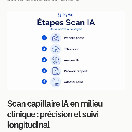
Scan capillaire IA en milieu
clinique : précision et suivi
longitudinal