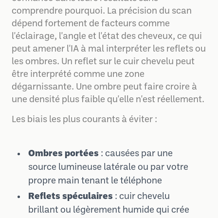
comprendre pourquoi. La précision du scan
dépend fortement de facteurs comme
l'éclairage, l'angle et l'état des cheveux, ce qui
peut amener l'IA à mal interpréter les reflets ou
les ombres. Un reflet sur le cuir chevelu peut
être interprété comme une zone
dégarnissante. Une ombre peut faire croire à
une densité plus faible qu'elle n'est réellement.
Les biais les plus courants à éviter :
Ombres portées
: causées par une
source lumineuse latérale ou par votre
propre main tenant le téléphone
Reflets spéculaires
: cuir chevelu
brillant ou légèrement humide qui crée