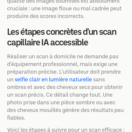
qualité des images soumises est absolument
cruciale : une image floue ou mal cadrée peut
produire des scores incorrects.
Les étapes concrètes d'un scan
capillaire IA accessible
Réaliser un scan à domicile ne demande pas
d'équipement professionnel, mais exige une
préparation précise. L'utilisateur doit prendre
un
selfie clair en lumière naturelle
sans
ombres et avec des cheveux secs pour obtenir
un scan précis. Ce détail change tout. Une
photo prise dans une pièce sombre ou avec
des cheveux mouillés génère des résultats peu
fiables.
Voici les étapes à suivre pour un scan efficace :