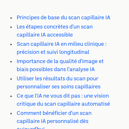
Principes de base du scan capillaire IA
Les étapes concrètes d'un scan
capillaire IA accessible
Scan capillaire IA en milieu clinique :
précision et suivi longitudinal
Importance de la qualité d'image et
biais possibles dans l'analyse IA
Utiliser les résultats du scan pour
personnaliser ses soins capillaires
Ce que l'IA ne vous dit pas : une vision
critique du scan capillaire automatisé
Comment bénéficier d'un scan
capillaire IA personnalisé dès