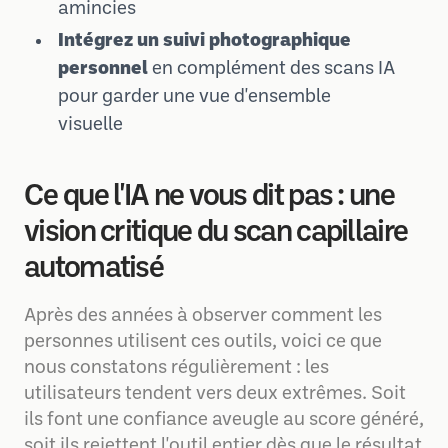
amincies
Intégrez un suivi photographique
personnel
en complément des scans IA
pour garder une vue d'ensemble
visuelle
Ce que l'IA ne vous dit pas : une
vision critique du scan capillaire
automatisé
Après des années à observer comment les
personnes utilisent ces outils, voici ce que
nous constatons régulièrement : les
utilisateurs tendent vers deux extrêmes. Soit
ils font une confiance aveugle au score généré,
soit ils rejettent l'outil entier dès que le résultat