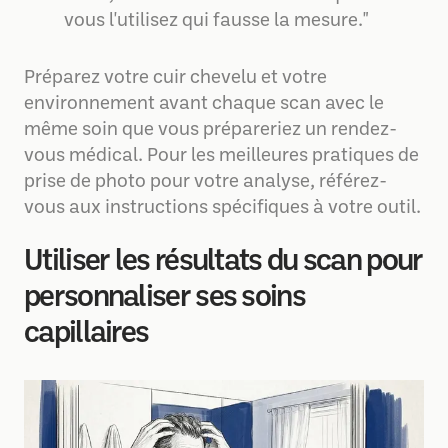
vous l'utilisez qui fausse la mesure."
Préparez votre cuir chevelu et votre
environnement avant chaque scan avec le
même soin que vous prépareriez un rendez-
vous médical. Pour les meilleures pratiques de
prise de photo pour votre analyse, référez-
vous aux instructions spécifiques à votre outil.
Utiliser les résultats du scan pour
personnaliser ses soins
capillaires