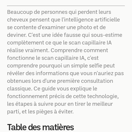
Beaucoup de personnes qui perdent leurs
cheveux pensent que l'intelligence artificielle
se contente d'examiner une photo et de
deviner. C'est une idée fausse qui sous-estime
complètement ce que le scan capillaire IA
réalise vraiment. Comprendre comment
fonctionne le scan capillaire IA, c'est
comprendre pourquoi un simple selfie peut
révéler des informations que vous n'auriez pas
obtenues lors d'une première consultation
classique. Ce guide vous explique le
fonctionnement précis de cette technologie,
les étapes à suivre pour en tirer le meilleur
parti, et les pièges à éviter.
Table des matières