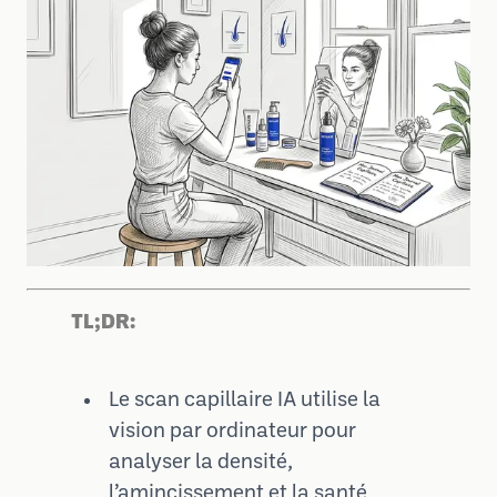
TL;DR:
Le scan capillaire IA utilise la
vision par ordinateur pour
analyser la densité,
l’amincissement et la santé