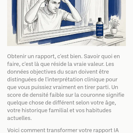
Obtenir un rapport, c'est bien. Savoir quoi en
faire, c'est là que réside la vraie valeur. Les
données objectives du scan doivent être
distinguées de l'interprétation clinique pour
que vous puissiez vraiment en tirer parti. Un
score de densité faible sur la couronne signifie
quelque chose de différent selon votre âge,
votre historique familial et vos habitudes
actuelles.
Voici comment transformer votre rapport IA