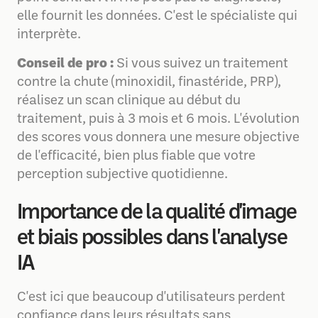
elle fournit les données. C'est le spécialiste qui
interprète.
Conseil de pro :
Si vous suivez un traitement
contre la chute (minoxidil, finastéride, PRP),
réalisez un scan clinique au début du
traitement, puis à 3 mois et 6 mois. L'évolution
des scores vous donnera une mesure objective
de l'efficacité, bien plus fiable que votre
perception subjective quotidienne.
Importance de la qualité d'image
et biais possibles dans l'analyse
IA
C'est ici que beaucoup d'utilisateurs perdent
confiance dans leurs résultats sans