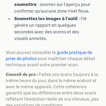
soumettre
: zoomez sur l'aperçu pour
confirmer qu'aucune zone n'est floue.
Soumettez les images à l'outil
: l'IA
génère un rapport en quelques
secondes avec des scores et des
visuels annotés.
Vous pouvez consulter le
guide pratique de
prise de photos
pour maîtriser chaque détail
technique avant votre premier scan.
Conseil de pro :
Faites vos scans toujours à la
même heure du jour, dans le même endroit et
avec le même appareil. Cette cohérence
garantit que les différences entre deux scans
reflètent l'évolution réelle de vos cheveux, pas
des variations de conditions.