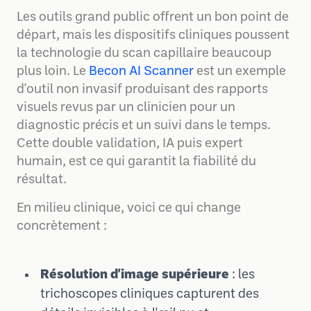
Les outils grand public offrent un bon point de
départ, mais les dispositifs cliniques poussent
la technologie du scan capillaire beaucoup
plus loin. Le
Becon AI Scanner
est un exemple
d'outil non invasif produisant des rapports
visuels revus par un clinicien pour un
diagnostic précis et un suivi dans le temps.
Cette double validation, IA puis expert
humain, est ce qui garantit la fiabilité du
résultat.
En milieu clinique, voici ce qui change
concrètement :
Résolution d'image supérieure
: les
trichoscopes cliniques capturent des