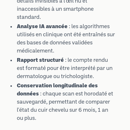
détails invisibles à l'œil nu et
inaccessibles à un smartphone
standard.
Analyse IA avancée
: les algorithmes
utilisés en clinique ont été entraînés sur
des bases de données validées
médicalement.
Rapport structuré
: le compte rendu
est formaté pour être interprété par un
dermatologue ou trichologiste.
Conservation longitudinale des
données
: chaque scan est horodaté et
sauvegardé, permettant de comparer
l'état du cuir chevelu sur 6 mois, 1 an
ou plus.