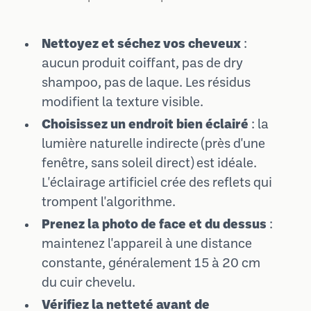
Nettoyez et séchez vos cheveux
:
aucun produit coiffant, pas de dry
shampoo, pas de laque. Les résidus
modifient la texture visible.
Choisissez un endroit bien éclairé
: la
lumière naturelle indirecte (près d'une
fenêtre, sans soleil direct) est idéale.
L'éclairage artificiel crée des reflets qui
trompent l'algorithme.
Prenez la photo de face et du dessus
:
maintenez l'appareil à une distance
constante, généralement 15 à 20 cm
du cuir chevelu.
Vérifiez la netteté avant de