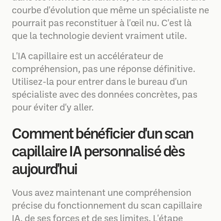
courbe d'évolution que même un spécialiste ne
pourrait pas reconstituer à l'œil nu. C'est là
que la technologie devient vraiment utile.
L'IA capillaire est un accélérateur de
compréhension, pas une réponse définitive.
Utilisez-la pour entrer dans le bureau d'un
spécialiste avec des données concrètes, pas
pour éviter d'y aller.
Comment bénéficier d'un scan
capillaire IA personnalisé dès
aujourd'hui
Vous avez maintenant une compréhension
précise du fonctionnement du scan capillaire
IA, de ses forces et de ses limites. L'étape