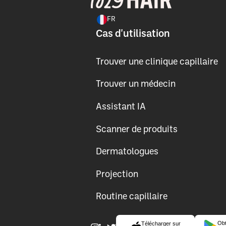
FR
Cas d'utilisation
Trouver une clinique capillaire
Trouver un médecin
Assistant IA
Scanner de produits
Dermatologues
Projection
Routine capillaire
Obt
Télécharger sur