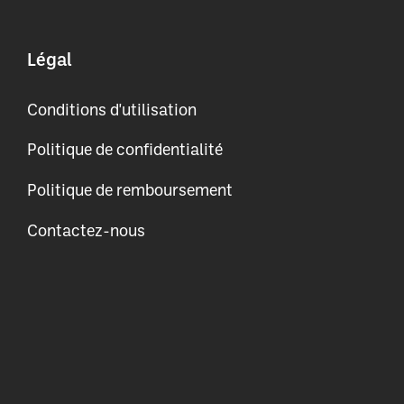
Légal
Conditions d'utilisation
Politique de confidentialité
Politique de remboursement
Contactez-nous