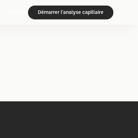
Connexion
Démarrer l'analyse capillaire