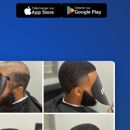
Obtenir sur
Télécharger sur
Google Play
App Store