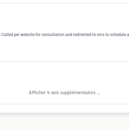
 Called per website for consultation and redirected to sms to schedul
Afficher 4 avis supplémentaires ...