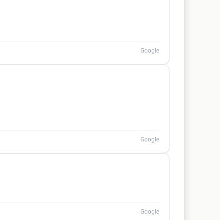
Google
Google
Google