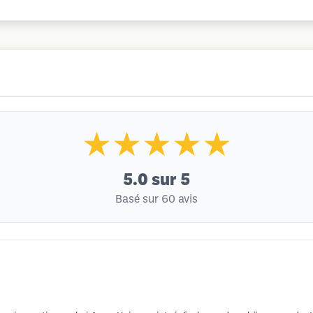
★★★★★
5.0
sur 5
Basé sur 60 avis