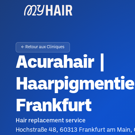
← Retour aux Cliniques
Acurahair |
Haarpigmentie
Frankfurt
Hair replacement service
Hochstraße 48, 60313 Frankfurt am Main,