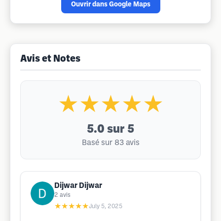
Ouvrir dans Google Maps
Avis et Notes
★★★★★
5.0
sur 5
Basé sur 83 avis
Dijwar Dijwar
2
avis
★★★★★
July 5, 2025